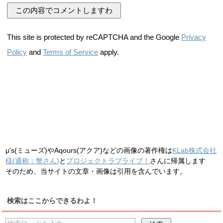
This site is protected by reCAPTCHA and the Google
Privacy
Policy
and
Terms of Service
apply.
μ's(ミューズ)やAqours(アクア)などの画像の著作権は
KLab株式会社
様(通称：蟹さん)
と
プロジェクトラブライブ！
さんに帰属します
そのため、当サイトの文章・画像は引用を含んでいます。
検索はここからできるわよ！