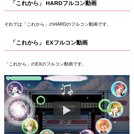
「これから」 HARDフルコン動画
それでは「これから」のHARDのフルコン動画です。
「これから」 EXフルコン動画
「これから」のEXのフルコン動画です。