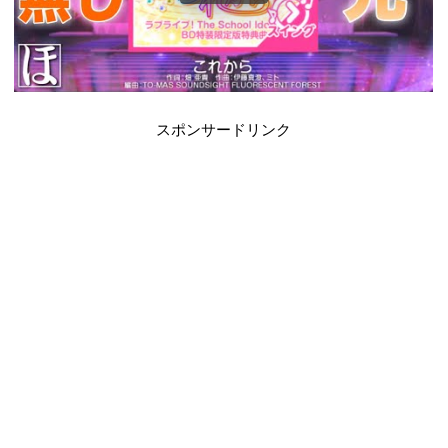
スポンサードリンク