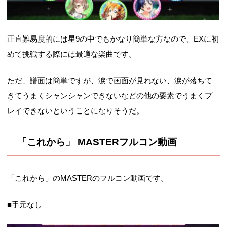
正直難易度的には星9の中でもかなり簡単な方なので、EXに初
めて挑戦する際には最適な楽曲です。
ただ、譜面は簡単ですが、涙で画面が見れない、涙が落ちて
きてうまくシャンシャンできないなどの他の要素でうまくプ
レイできないということになりそうだ。
「これから」 MASTERフルコン動画
「これから」のMASTERのフルコン動画です。
■手元なし