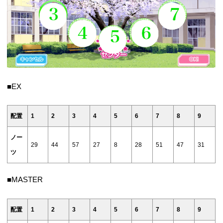
■EX
配置
1
2
3
4
5
6
7
8
9
ノー
29
44
57
27
8
28
51
47
31
ツ
■MASTER
配置
1
2
3
4
5
6
7
8
9