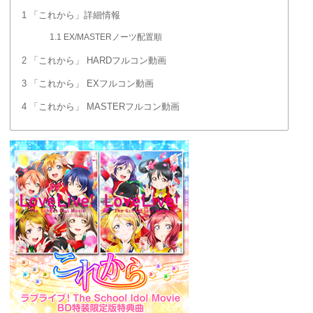
1
「これから」詳細情報
1.1
EX/MASTERノーツ配置順
2
「これから」 HARDフルコン動画
3
「これから」 EXフルコン動画
4
「これから」 MASTERフルコン動画