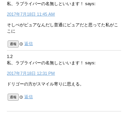
私、ラブライバーの名無しといいます！
says:
2017年7月18日 11:45 AM
そしぺがピュアなんだし普通にピュアだと思ってた私がこ
こに
返信
通報
1.2
私、ラブライバーの名無しといいます！
says:
2017年7月18日 12:31 PM
ドリゴーの方がスマイル寄りに思える。
返信
通報