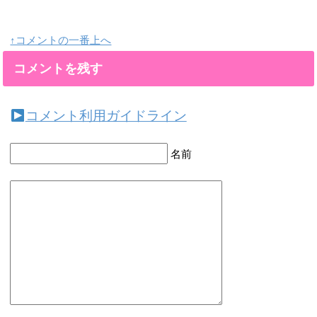
↑コメントの一番上へ
コメントを残す
コメント利用ガイドライン
名前