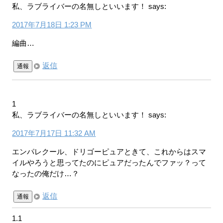
私、ラブライバーの名無しといいます！
says:
2017年7月18日 1:23 PM
編曲…
返信
通報
1
私、ラブライバーの名無しといいます！
says:
2017年7月17日 11:32 AM
エンパレクール、ドリゴーピュアときて、これからはスマ
イルやろうと思ってたのにピュアだったんでファッ？って
なったの俺だけ…？
返信
通報
1.1