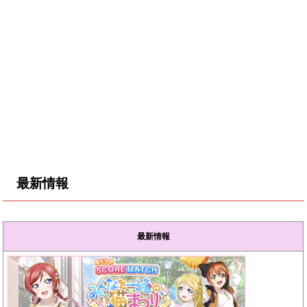
最新情報
最新情報