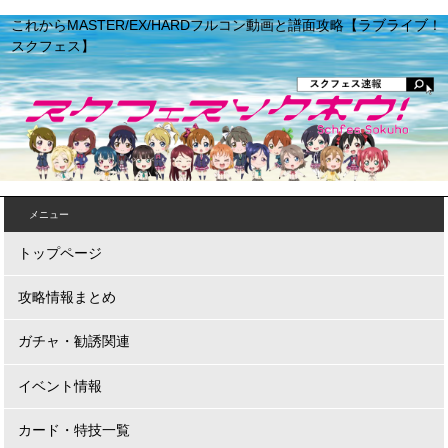
これからMASTER/EX/HARDフルコン動画と譜面攻略【ラブライブ！
スクフェス】
メニュー
トップページ
攻略情報まとめ
ガチャ・勧誘関連
イベント情報
カード・特技一覧