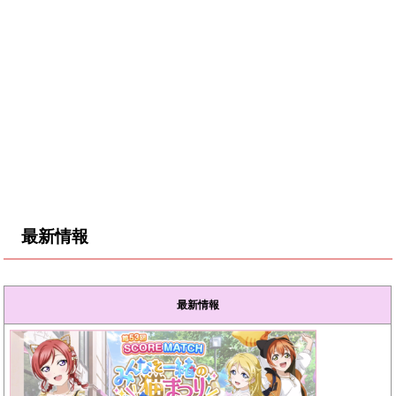
最新情報
最新情報