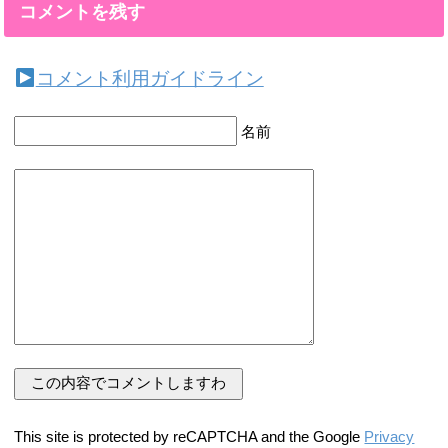
コメントを残す
コメント利用ガイドライン
名前
This site is protected by reCAPTCHA and the Google
Privacy