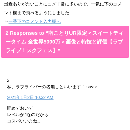
最近ありがたいことにコメ非常に多いので、一気に下のコメ
ント欄まで飛べるようにしました
⇒
一番下のコメント入力欄へ
2 Responses to “南ことりUR限定＜スイートティ
ータイム 全世界5000万＞画像と特技と評価【ラブ
ライブ！スクフェス】”
2
私、ラブライバーの名無しといいます！
says:
2021年1月2日 10:32 AM
貯めておいて
レベルが4なのだから
コスパいいよね…