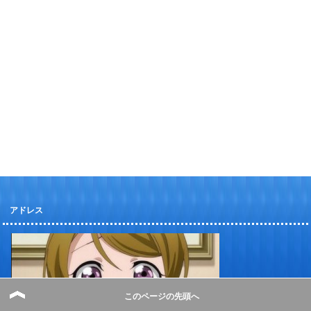
アドレス
このページの先頭へ