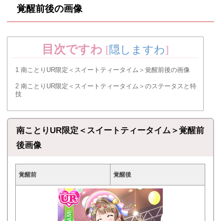
覚醒前後の画像
目次ですわ
[
隠しますわ
]
1
南ことりUR限定＜スイートティータイム＞覚醒前後の画像
2
南ことりUR限定＜スイートティータイム＞のステータスと特
技
南ことりUR限定＜スイートティータイム＞覚醒前
後画像
覚醒前
覚醒後