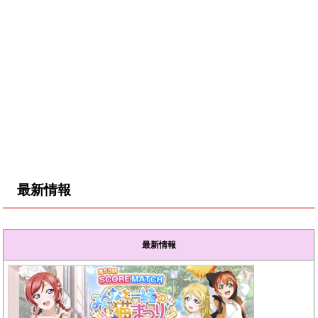
最新情報
最新情報