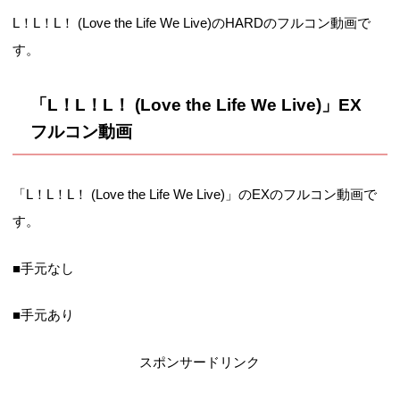
L！L！L！ (Love the Life We Live)のHARDのフルコン動画で
す。
「L！L！L！ (Love the Life We Live)」EX
フルコン動画
「L！L！L！ (Love the Life We Live)」のEXのフルコン動画で
す。
■手元なし
■手元あり
スポンサードリンク