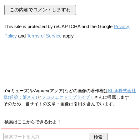
This site is protected by reCAPTCHA and the Google
Privacy
Policy
and
Terms of Service
apply.
μ's(ミューズ)やAqours(アクア)などの画像の著作権は
KLab株式会社
様(通称：蟹さん)
と
プロジェクトラブライブ！
さんに帰属します
そのため、当サイトの文章・画像は引用を含んでいます。
検索はここからできるわよ！