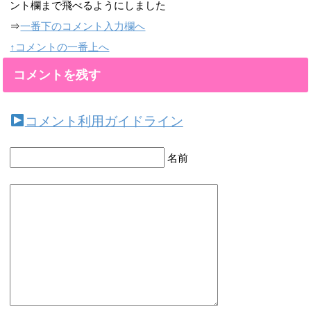
ント欄まで飛べるようにしました
⇒
一番下のコメント入力欄へ
↑コメントの一番上へ
コメントを残す
コメント利用ガイドライン
名前