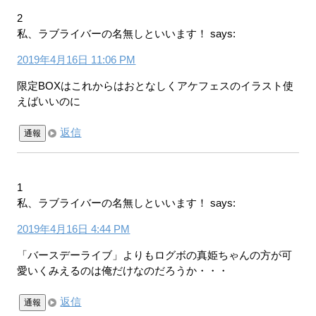
2
私、ラブライバーの名無しといいます！
says:
2019年4月16日 11:06 PM
限定BOXはこれからはおとなしくアケフェスのイラスト使
えばいいのに
返信
通報
1
私、ラブライバーの名無しといいます！
says:
2019年4月16日 4:44 PM
「バースデーライブ」よりもログボの真姫ちゃんの方が可
愛いくみえるのは俺だけなのだろうか・・・
返信
通報