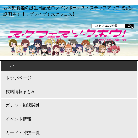
西木野真姫の誕生日記念ログインボーナス・ステップアップ限定勧
誘開催！【ラブライブ！スクフェス】
メニュー
トップページ
攻略情報まとめ
ガチャ・勧誘関連
イベント情報
カード・特技一覧