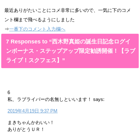
最近ありがたいことにコメ非常に多いので、一気に下のコメ
ント欄まで飛べるようにしました
⇒
一番下のコメント入力欄へ
7 Responses to “西木野真姫の誕生日記念ログイ
ンボーナス・ステップアップ限定勧誘開催！【ラブ
ライブ！スクフェス】”
6
私、ラブライバーの名無しといいます！
says:
2019年4月19日 9:37 PM
まきちゃんかわいい！
ありがとうＵＲ！