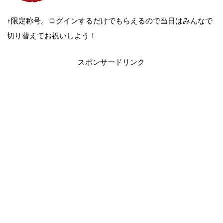
↑限定称号。ログインするだけでもらえるので当日はみんなで
切り替えてお祝いしよう！
スポンサードリンク