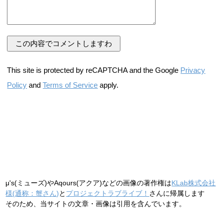
This site is protected by reCAPTCHA and the Google
Privacy
Policy
and
Terms of Service
apply.
μ's(ミューズ)やAqours(アクア)などの画像の著作権は
KLab株式会社
様(通称：蟹さん)
と
プロジェクトラブライブ！
さんに帰属します
そのため、当サイトの文章・画像は引用を含んでいます。