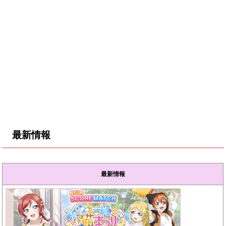
最新情報
最新情報