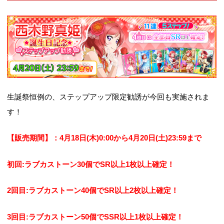
生誕祭恒例の、ステップアップ限定勧誘が今回も実施されま
す！
【販売期間】：4月18日(木)0:00から4月20日(土)23:59まで
初回:ラブカストーン30個でSR以上1枚以上確定！
2回目:ラブカストーン40個でSR以上2枚以上確定！
3回目:ラブカストーン50個でSSR以上1枚以上確定！