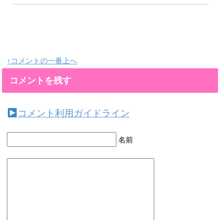
↑コメントの一番上へ
コメントを残す
コメント利用ガイドライン
名前