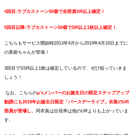
4回目:ラブカストーン50個で全部員SR以上確定！
5回目以降:ラブカストーン50個でSR以上1枚以上確定！
こちらもサービス開始時2013年4月から2019年4月10日までに
の真姫ちゃんが登場！
3回目でSSR以上1枚は確定しているので、ぜひ狙っていきま
しょう！
なお、こちらの
μ’sメンバーのお誕生日の限定ステップアップ
勧誘にも2019年お誕生日限定「バースデーライブ」衣装のUR
部員が登場し、
同衣装は出現率は他のURよりも上がっていま
す。