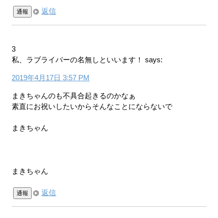
返信
通報
3
私、ラブライバーの名無しといいます！
says:
2019年4月17日 3:57 PM
まきちゃんのも不具合起きるのかなぁ
素直にお祝いしたいからそんなことにならないで
まきちゃん
まきちゃん
返信
通報