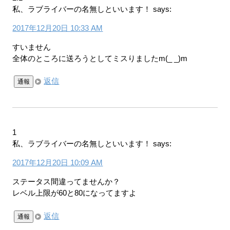
私、ラブライバーの名無しといいます！
says:
2017年12月20日 10:33 AM
すいません
全体のところに送ろうとしてミスりましたm(_ _)m
返信
通報
1
私、ラブライバーの名無しといいます！
says:
2017年12月20日 10:09 AM
ステータス間違ってませんか？
レベル上限が60と80になってますよ
返信
通報