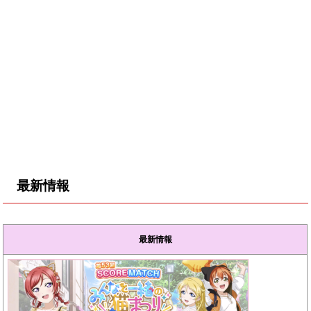
最新情報
最新情報