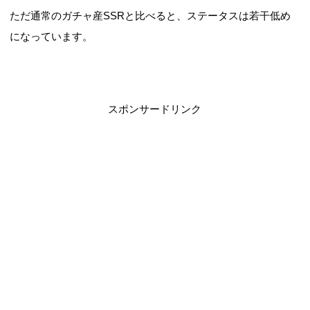
ただ通常のガチャ産SSRと比べると、ステータスは若干低め
になっています。
スポンサードリンク