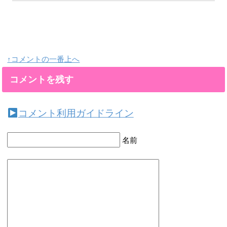
↑コメントの一番上へ
コメントを残す
コメント利用ガイドライン
名前