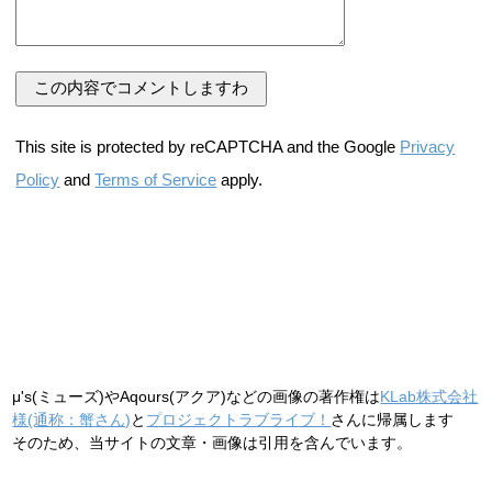
This site is protected by reCAPTCHA and the Google
Privacy
Policy
and
Terms of Service
apply.
μ's(ミューズ)やAqours(アクア)などの画像の著作権は
KLab株式会社
様(通称：蟹さん)
と
プロジェクトラブライブ！
さんに帰属します
そのため、当サイトの文章・画像は引用を含んでいます。