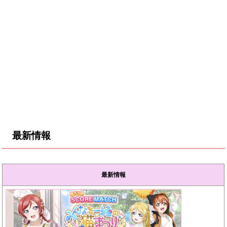
最新情報
最新情報