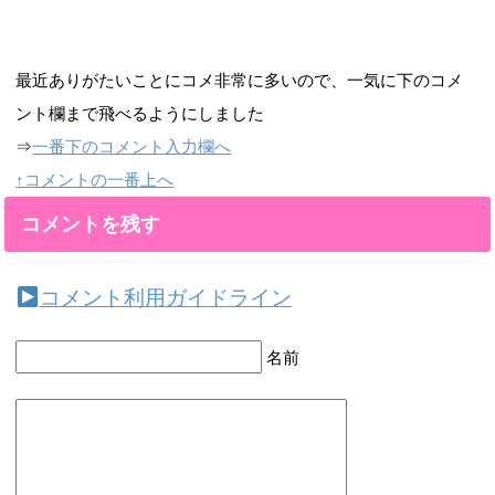
最近ありがたいことにコメ非常に多いので、一気に下のコメ
ント欄まで飛べるようにしました
⇒
一番下のコメント入力欄へ
↑コメントの一番上へ
コメントを残す
コメント利用ガイドライン
名前