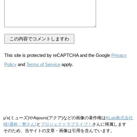
This site is protected by reCAPTCHA and the Google
Privacy
Policy
and
Terms of Service
apply.
μ's(ミューズ)やAqours(アクア)などの画像の著作権は
KLab株式会社
様(通称：蟹さん)
と
プロジェクトラブライブ！
さんに帰属します
そのため、当サイトの文章・画像は引用を含んでいます。