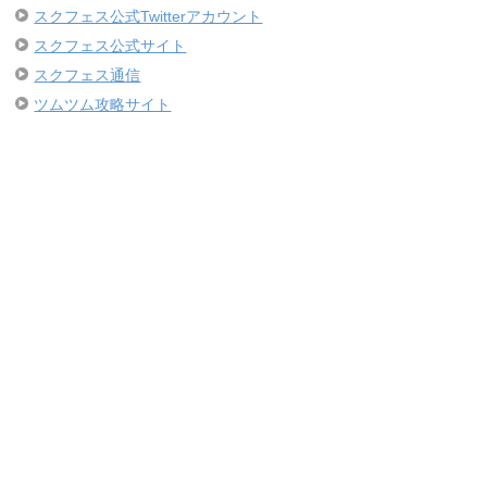
スクフェス公式Twitterアカウント
スクフェス公式サイト
スクフェス通信
ツムツム攻略サイト