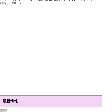
スポンサードリンク
最新情報