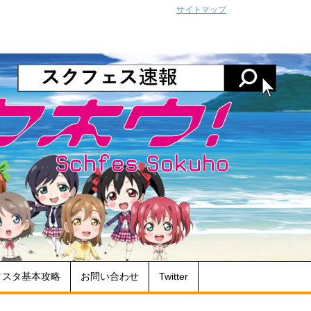
サイトマップ
クスタ基本攻略
お問い合わせ
Twitter