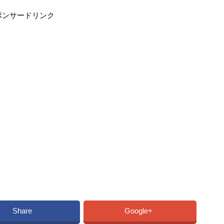
ポンサードリンク
Share
Google+