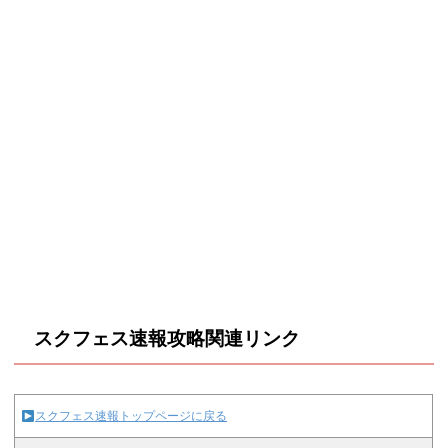
スクフェス速報攻略関連リンク
スクフェス速報トップページに戻る