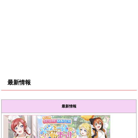
最新情報
最新情報