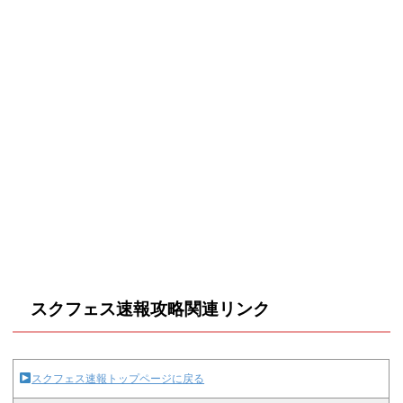
スクフェス速報攻略関連リンク
スクフェス速報トップページに戻る