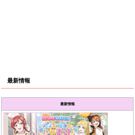
最新情報
最新情報