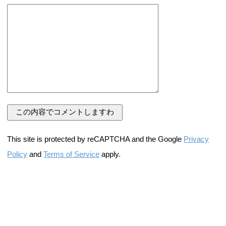
This site is protected by reCAPTCHA and the Google
Privacy
Policy
and
Terms of Service
apply.