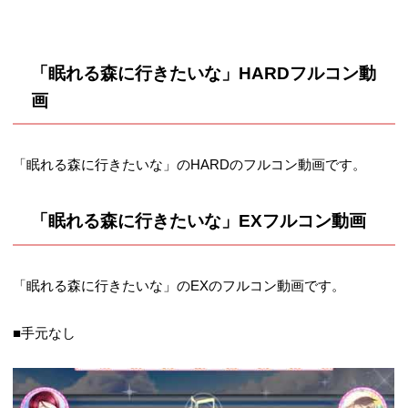
「眠れる森に行きたいな」HARDフルコン動
画
「眠れる森に行きたいな」のHARDのフルコン動画です。
「眠れる森に行きたいな」EXフルコン動画
「眠れる森に行きたいな」のEXのフルコン動画です。
■手元なし