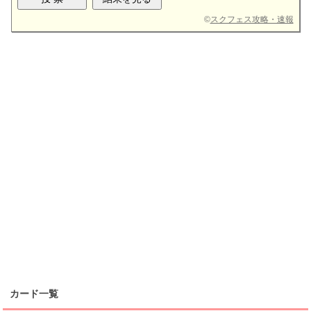
©
スクフェス攻略・速報
カード一覧