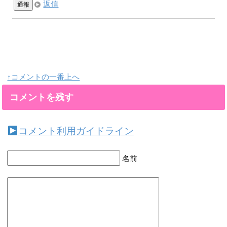
返信
通報
↑コメントの一番上へ
コメントを残す
コメント利用ガイドライン
名前