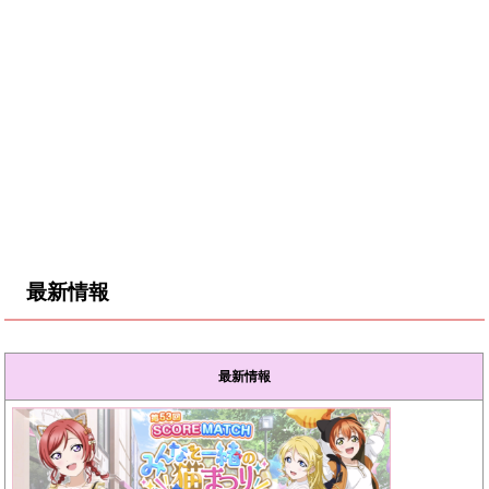
最新情報
最新情報