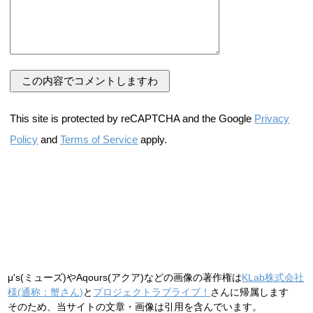
This site is protected by reCAPTCHA and the Google
Privacy
Policy
and
Terms of Service
apply.
μ's(ミューズ)やAqours(アクア)などの画像の著作権は
KLab株式会社
様(通称：蟹さん)
と
プロジェクトラブライブ！
さんに帰属します
そのため、当サイトの文章・画像は引用を含んでいます。