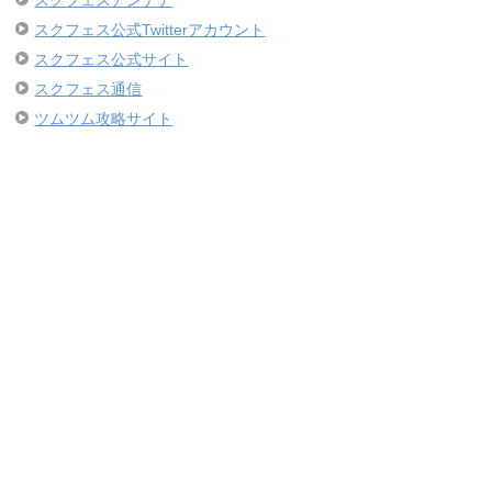
スクフェス公式Twitterアカウント
スクフェス公式サイト
スクフェス通信
ツムツム攻略サイト