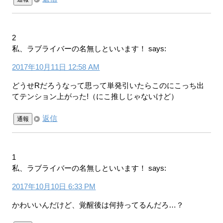
2
私、ラブライバーの名無しといいます！
says:
2017年10月11日 12:58 AM
どうせRだろうなって思って単発引いたらこのにこっち出
てテンション上がった!（にこ推しじゃないけど）
返信
通報
1
私、ラブライバーの名無しといいます！
says:
2017年10月10日 6:33 PM
かわいいんだけど、覚醒後は何持ってるんだろ…？