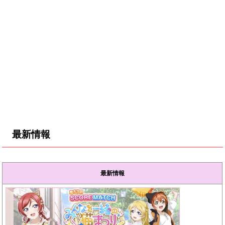
最新情報
最新情報