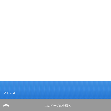
アドレス
このページの先頭へ