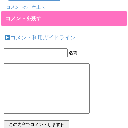
↑コメントの一番上へ
コメントを残す
コメント利用ガイドライン
名前