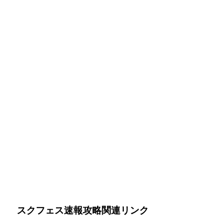
スクフェス速報攻略関連リンク