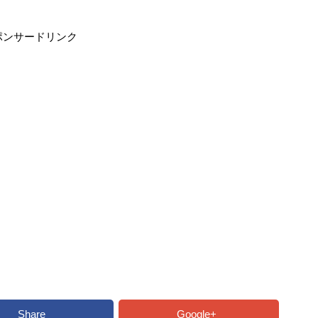
ポンサードリンク
Share
Google+