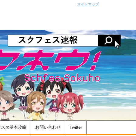
サイトマップ
クスタ基本攻略
お問い合わせ
Twitter