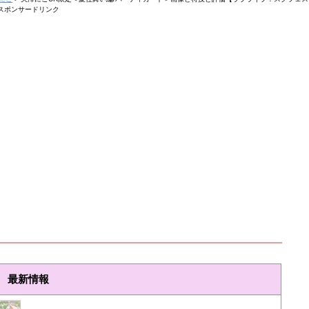
スポンサードリンク
最新情報