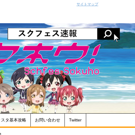
サイトマップ
クスタ基本攻略
お問い合わせ
Twitter
】