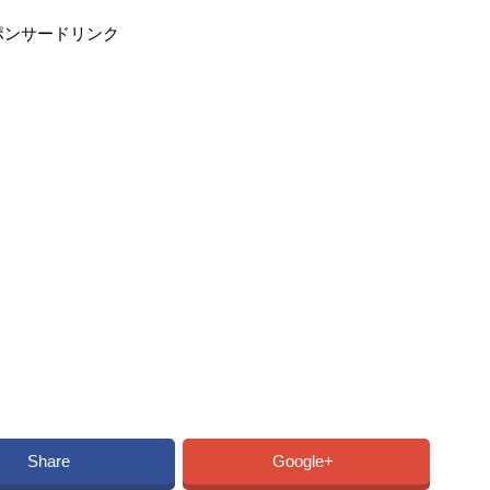
ポンサードリンク
Share
Google+