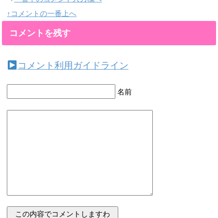
↑コメントの一番上へ
コメントを残す
コメント利用ガイドライン
名前