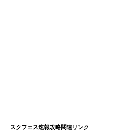
スクフェス速報攻略関連リンク