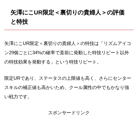
矢澤にこUR限定＜裏切りの貴婦人＞の評価
と特技
矢澤にこUR限定＜裏切りの貴婦人＞の特技は「リズムアイコ
ン29個ごとに34%の確率で直前に発動した特技リピート以外
の特技効果を発動する」という特技リピート。
限定URであり、ステータスの上限値も高く、さらにセンター
スキルの補正値も高かいため、クール属性の中でもかなり強
い戦力です。
スポンサードリンク