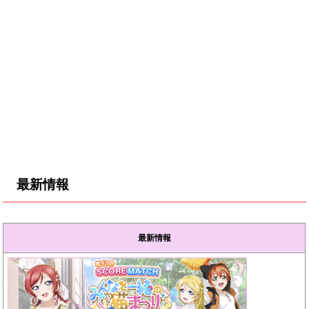
最新情報
最新情報