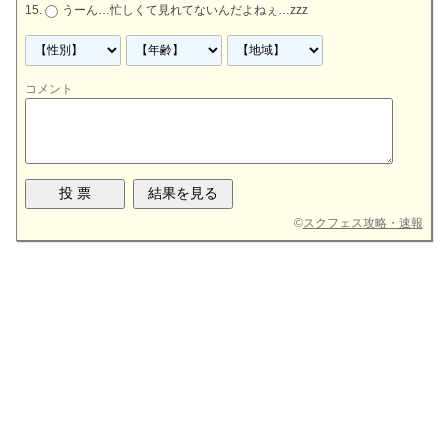
うーん…忙しくて見れてないんだよねぇ…zzz
コメント
©
スクフェス攻略・速報