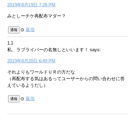
2019年8月19日 7:26 PM
みとしーチケ再配布マダー？
返信
通報
1.1
私、ラブライバーの名無しといいます！
says:
2019年8月20日 6:49 PM
それよりもワールドＵＲの方だな
（再配布する気はあるってユーザーからの問い合わせに答
えているようだし）
返信
通報