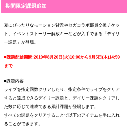
期間限定課題追加
夏にぴったりなモーション背景やセガコラボ部員交換チケッ
ト、イベントストーリー解放キーなどが入手できる「デイリ
ー課題」が登場。
■課題配信期間:2019年8月20日(火)16:00から9月5日(木)14:59
まで
■課題内容
ライブを指定回数クリアしたり、指定条件でライブをクリア
すると達成できるデイリー課題と、デイリー課題をクリアし
た数に応じて達成できる累計課題が登場します。
すべての課題をクリアすることで以下のアイテムを手に入れ
ることができます。