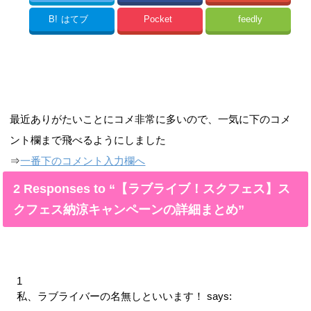
B!
はてブ
Pocket
feedly
最近ありがたいことにコメ非常に多いので、一気に下のコメ
ント欄まで飛べるようにしました
⇒
一番下のコメント入力欄へ
2 Responses to “【ラブライブ！スクフェス】ス
クフェス納涼キャンペーンの詳細まとめ”
1
私、ラブライバーの名無しといいます！
says: