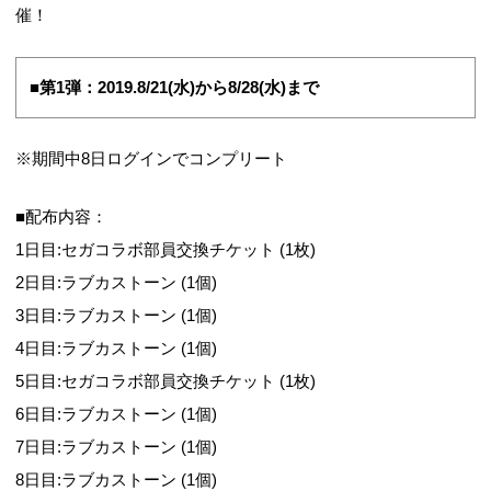
催！
■第1弾：2019.8/21(水)から8/28(水)まで
※期間中8日ログインでコンプリート
■配布内容：
1日目:セガコラボ部員交換チケット (1枚)
2日目:ラブカストーン (1個)
3日目:ラブカストーン (1個)
4日目:ラブカストーン (1個)
5日目:セガコラボ部員交換チケット (1枚)
6日目:ラブカストーン (1個)
7日目:ラブカストーン (1個)
8日目:ラブカストーン (1個)