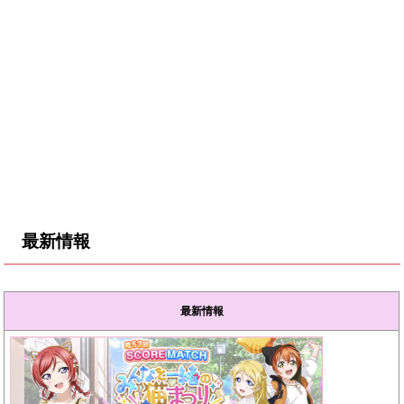
最新情報
最新情報