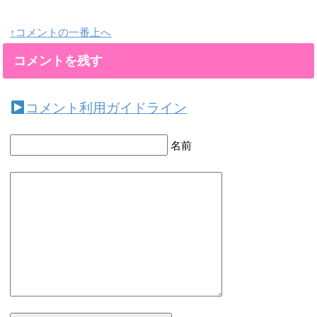
↑コメントの一番上へ
コメントを残す
コメント利用ガイドライン
名前