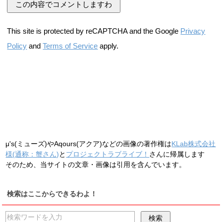
This site is protected by reCAPTCHA and the Google
Privacy
Policy
and
Terms of Service
apply.
μ's(ミューズ)やAqours(アクア)などの画像の著作権は
KLab株式会社
様(通称：蟹さん)
と
プロジェクトラブライブ！
さんに帰属します
そのため、当サイトの文章・画像は引用を含んでいます。
検索はここからできるわよ！