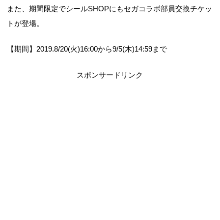
また、期間限定でシールSHOPにもセガコラボ部員交換チケッ
トが登場。
【期間】2019.8/20(火)16:00から9/5(木)14:59まで
スポンサードリンク