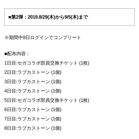
■第2弾：2019.8/29(木)から9/5(木)まで
※期間中8日ログインでコンプリート
■配布内容：
1日目:セガコラボ部員交換チケット (1枚)
2日目:ラブカストーン (1個)
3日目:ラブカストーン (1個)
4日目:ラブカストーン (1個)
5日目:セガコラボ部員交換チケット (1枚)
6日目:ラブカストーン (1個)
7日目:ラブカストーン (1個)
8日目:ラブカストーン (1個)