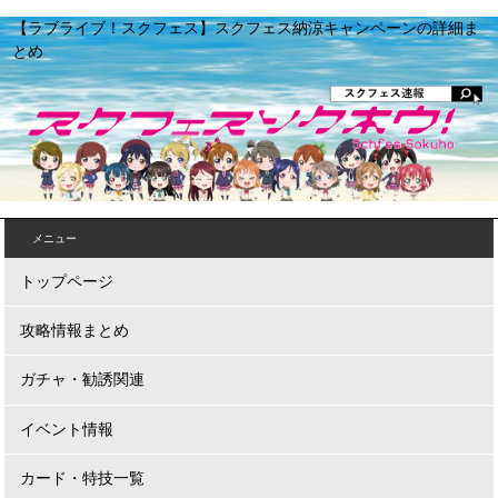
【ラブライブ！スクフェス】スクフェス納涼キャンペーンの詳細ま
とめ
メニュー
トップページ
攻略情報まとめ
ガチャ・勧誘関連
イベント情報
カード・特技一覧