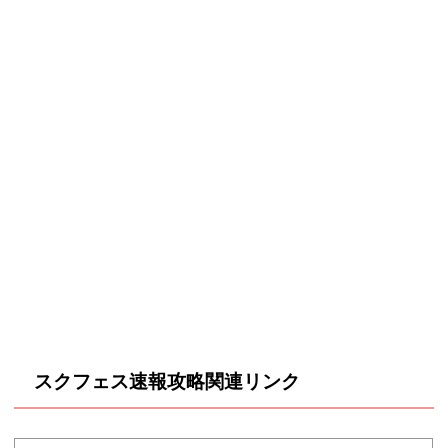
スクフェス速報攻略関連リンク