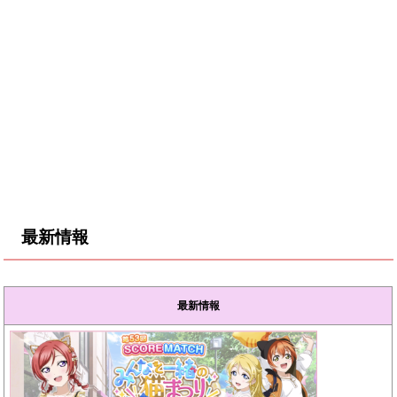
最新情報
最新情報