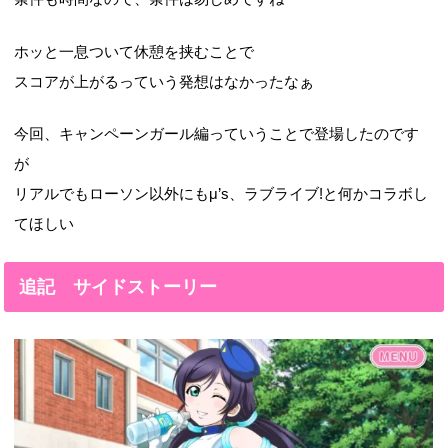
ホッと一息ついて休憩を挟むことで
スコアが上がるっていう発想はなかったなぁ
今回、キャンペーンガール編っていうことで登場したのです
が
リアルでもローソン以外にもμ’s、ラブライブ!と何かコラボし
てほしい
追記 サイドストーリー