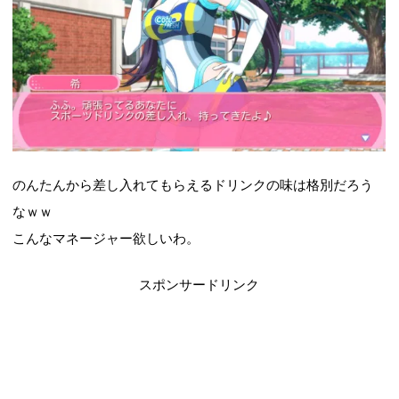
のんたんから差し入れてもらえるドリンクの味は格別だろう
なｗｗ
こんなマネージャー欲しいわ。
スポンサードリンク