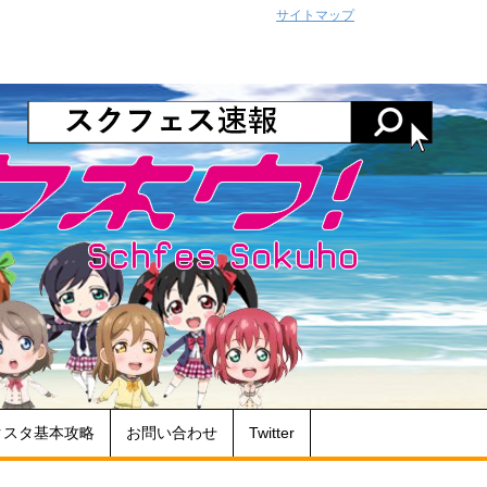
サイトマップ
クスタ基本攻略
お問い合わせ
Twitter