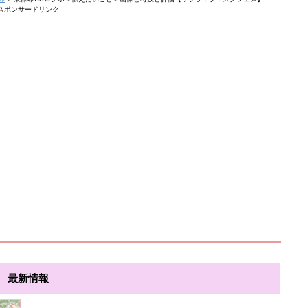
スポンサードリンク
最新情報