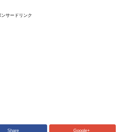
ポンサードリンク
Share
Google+