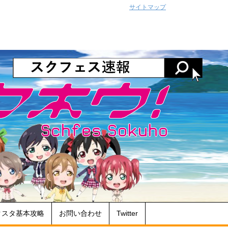
サイトマップ
クスタ基本攻略
お問い合わせ
Twitter