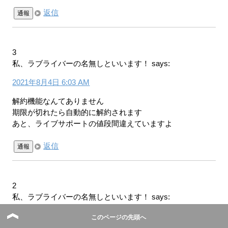
返信
通報
3
私、ラブライバーの名無しといいます！
says:
2021年8月4日 6:03 AM
解約機能なんてありません
期限が切れたら自動的に解約されます
あと、ライブサポートの値段間違えていますよ
返信
通報
2
私、ラブライバーの名無しといいます！
says:
2021年8月3日 11:41 PM
このページの先頭へ