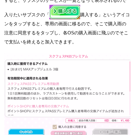
すると、サブスクのサービスが一覧となって表示されるので
入りたいサブスクの「
購入する」というアイコ
ンをタップすると、専用の画面に移るので、そこで購入雨の
注意に同意するをタップし、各OSの購入画面に飛ぶのでそこ
で支払いを終えると加入できます。