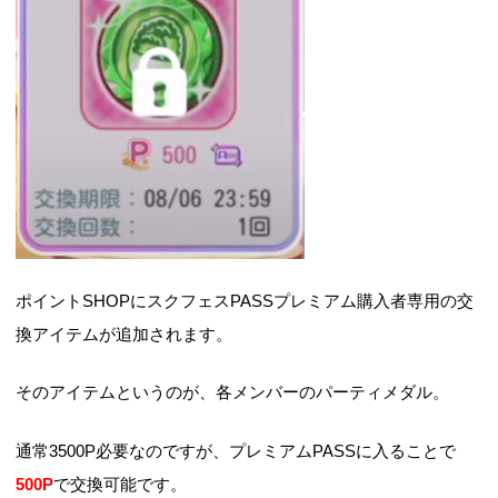
ポイントSHOPにスクフェスPASSプレミアム購入者専用の交
換アイテムが追加されます。
そのアイテムというのが、各メンバーのパーティメダル。
通常3500P必要なのですが、プレミアムPASSに入ることで
500P
で交換可能です。