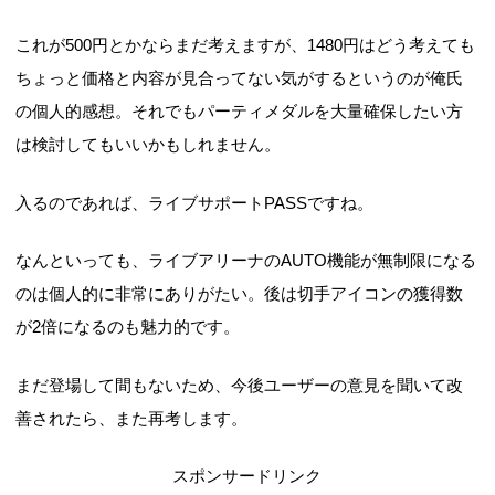
これが500円とかならまだ考えますが、1480円はどう考えても
ちょっと価格と内容が見合ってない気がするというのが俺氏
の個人的感想。それでもパーティメダルを大量確保したい方
は検討してもいいかもしれません。
入るのであれば、ライブサポートPASSですね。
なんといっても、ライブアリーナのAUTO機能が無制限になる
のは個人的に非常にありがたい。後は切手アイコンの獲得数
が2倍になるのも魅力的です。
まだ登場して間もないため、今後ユーザーの意見を聞いて改
善されたら、また再考します。
スポンサードリンク