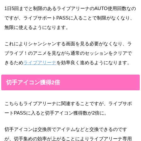
1日5回までと制限のあるライブアリーナのAUTO使用回数なの
ですが、ライブサポートPASSに入ることで制限がなくなり、
無限に使えるようになります。
これによりシャンシャンする画面を見る必要がなくなり、ラ
ブライブ！のアニメを見ながら通常のセッションをクリアで
きるため
ライブアリーナ
を効率良く進めるようになります。
切手アイコン獲得2倍
こちらもライブアリーナに関連することですが、ライブサポ
ートPASSに入ると切手アイコン獲得数が2倍に。
切手アイコンは交換所でアイテムなどと交換できるのです
が、切手集めの効率が上がることによりライブアリーナ専用