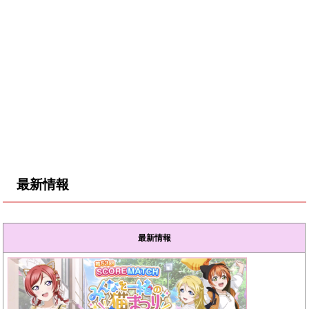
最新情報
最新情報