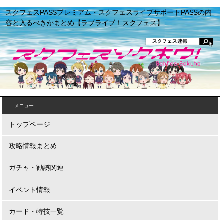
スクフェスPASSプレミアム・スクフェスライブサポートPASSの内
容と入るべきかまとめ【ラブライブ！スクフェス】
メニュー
トップページ
攻略情報まとめ
ガチャ・勧誘関連
イベント情報
カード・特技一覧