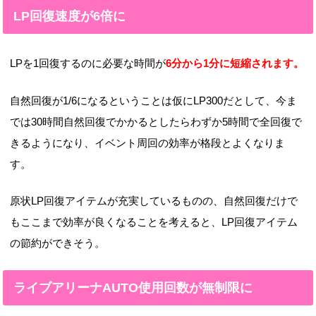
LP回復速度が6倍に
LPを1回復するのに必要な時間が
6分から1分に短縮されます。
自然回復が1/6になるということは仮にLP300だとして、今ま
では30時間自然回復でかかるとしたらわずか5時間で全回復で
きるようになり、イベント周回の効率が格段とよくなりま
す。
原状LP回復アイテムが充実しているものの、自然回復だけで
もここまで効率が良くなることを考えると、LP回復アイテム
の節約ができそう。
ライブアリーナAUTO使用回数が無制限に