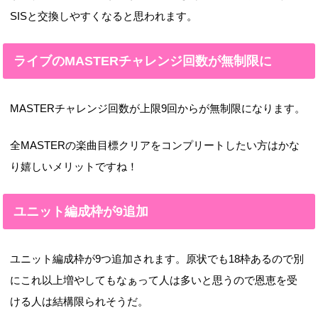
SISと交換しやすくなると思われます。
ライブのMASTERチャレンジ回数が無制限に
MASTERチャレンジ回数が上限9回からが無制限になります。
全MASTERの楽曲目標クリアをコンプリートしたい方はかな
り嬉しいメリットですね！
ユニット編成枠が9追加
ユニット編成枠が9つ追加されます。原状でも18枠あるので別
にこれ以上増やしてもなぁって人は多いと思うので恩恵を受
ける人は結構限られそうだ。