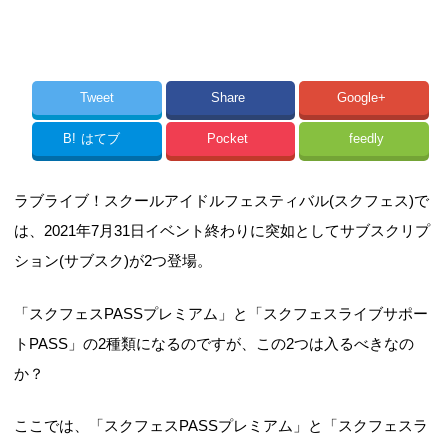
Tweet
Share
Google+
B!
はてブ
Pocket
feedly
ラブライブ！スクールアイドルフェスティバル(スクフェス)で
は、2021年7月31日イベント終わりに突如としてサブスクリプ
ション(サブスク)が2つ登場。
「スクフェスPASSプレミアム」と「スクフェスライブサポー
トPASS」の2種類になるのですが、この2つは入るべきなの
か？
ここでは、「スクフェスPASSプレミアム」と「スクフェスラ