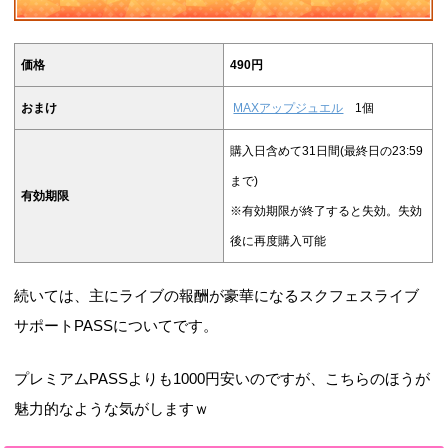
価格
490円
おまけ
MAXアップジュエル
1個
購入日含めて31日間(最終日の23:59
まで)
有効期限
※有効期限が終了すると失効。失効
後に再度購入可能
続いては、主にライブの報酬が豪華になるスクフェスライブ
サポートPASSについてです。
プレミアムPASSよりも1000円安いのですが、こちらのほうが
魅力的なような気がしますｗ