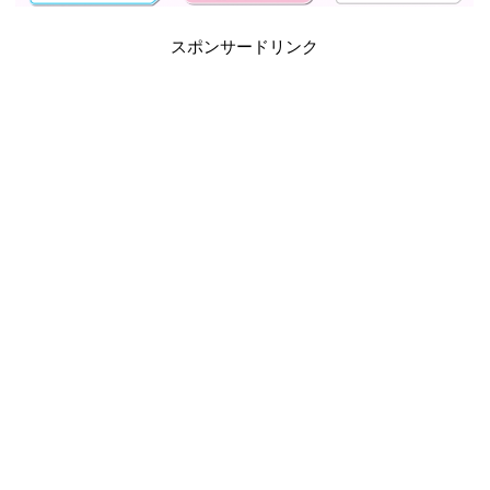
スポンサードリンク