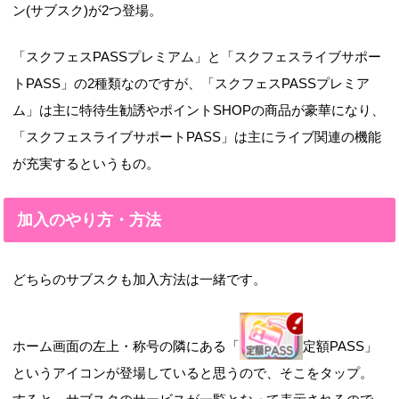
ン(サブスク)が2つ登場。
「スクフェスPASSプレミアム」と「スクフェスライブサポー
トPASS」の2種類なのですが、「スクフェスPASSプレミア
ム」は主に特待生勧誘やポイントSHOPの商品が豪華になり、
「スクフェスライブサポートPASS」は主にライブ関連の機能
が充実するというもの。
加入のやり方・方法
どちらのサブスクも加入方法は一緒です。
ホーム画面の左上・称号の隣にある「
定額PASS」
というアイコンが登場していると思うので、そこをタップ。