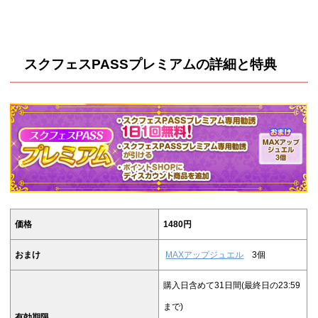
スクフェスPASSプレミアムの詳細と特典
価格
1480円
おまけ
MAXアップジュエル
3個
購入日含めて31日間(最終日の23:59
まで)
有効期限