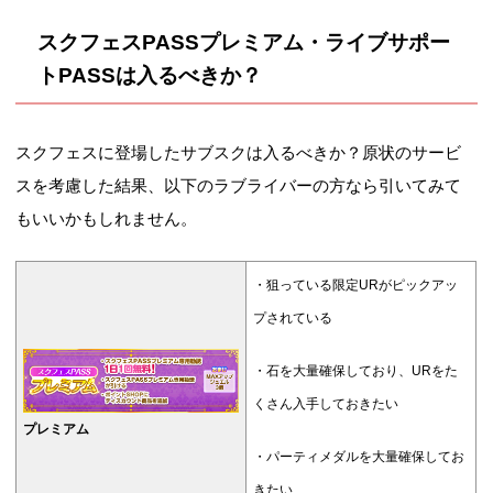
スクフェスPASSプレミアム・ライブサポー
トPASSは入るべきか？
スクフェスに登場したサブスクは入るべきか？原状のサービ
スを考慮した結果、以下のラブライバーの方なら引いてみて
もいいかもしれません。
・狙っている限定URがピックアッ
プされている
・石を大量確保しており、URをた
くさん入手しておきたい
プレミアム
・パーティメダルを大量確保してお
きたい