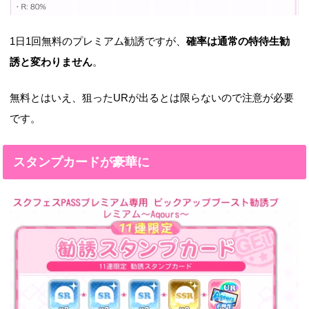
1日1回無料のプレミアム勧誘ですが、
確率は通常の特待生勧
誘と変わりません
。
無料とはいえ、狙ったURが出るとは限らないので注意が必要
です。
スタンプカードが豪華に