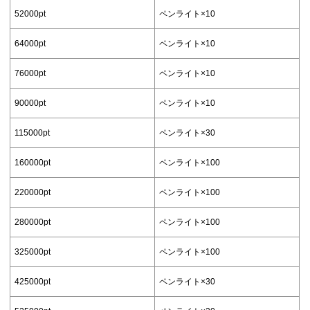
52000pt
ペンライト×10
64000pt
ペンライト×10
76000pt
ペンライト×10
90000pt
ペンライト×10
115000pt
ペンライト×30
160000pt
ペンライト×100
220000pt
ペンライト×100
280000pt
ペンライト×100
325000pt
ペンライト×100
425000pt
ペンライト×30