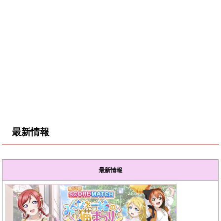
最新情報
最新情報