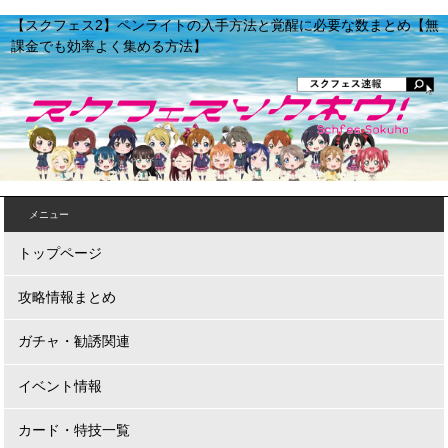
【スクフェス2】ペンライトの入手方法と覚醒に必要な数まとめ【無
課金でも効率よく集める方法】
メニュー
トップページ
攻略情報まとめ
ガチャ・勧誘関連
イベント情報
カード・特技一覧