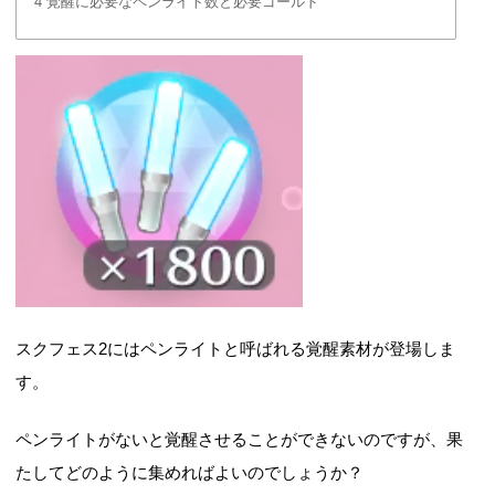
4
覚醒に必要なペンライト数と必要ゴールド
スクフェス2にはペンライトと呼ばれる覚醒素材が登場しま
す。
ペンライトがないと覚醒させることができないのですが、果
たしてどのように集めればよいのでしょうか？