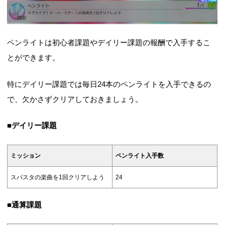
ペンライトは初心者課題やデイリー課題の報酬で入手するこ
とができます。
特にデイリー課題では毎日24本のペンライトを入手できるの
で、欠かさずクリアしておきましょう。
■デイリー課題
ミッション
ペンライト入手数
スパスタの楽曲を1回クリアしよう
24
■通算課題