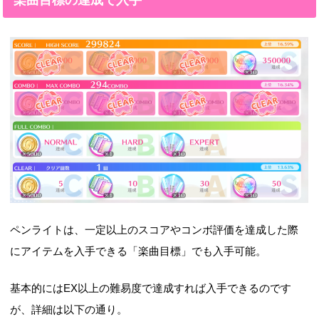
ペンライトは、一定以上のスコアやコンボ評価を達成した際
にアイテムを入手できる「楽曲目標」でも入手可能。
基本的にはEX以上の難易度で達成すれば入手できるのです
が、詳細は以下の通り。