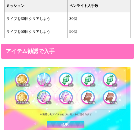
ミッション
ペンライト入手数
ライブを30回クリアしよう
30個
ライブを50回クリアしよう
50個
アイテム勧誘で入手