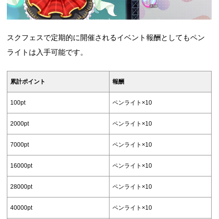
スクフェスで定期的に開催されるイベント報酬としてもペン
ライトは入手可能です。
累計ポイント
報酬
100pt
ペンライト×10
2000pt
ペンライト×10
7000pt
ペンライト×10
16000pt
ペンライト×10
28000pt
ペンライト×10
40000pt
ペンライト×10