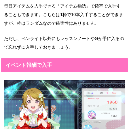
毎日アイテムを入手できる「アイテム勧誘」で確率で入手す
ることもできます。こちらは1枠で10本入手することができま
すが、枠はランダムなので確実性はありません。
ただし、ペンライト以外にもレッスンノートやGが手に入るの
で忘れずに入手しておきましょう。
イベント報酬で入手