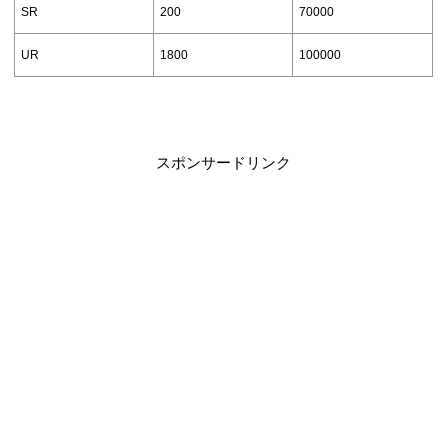
SR
200
70000
UR
1800
100000
スポンサードリンク