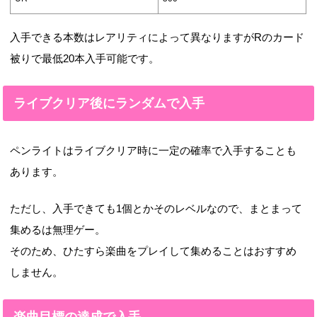
入手できる本数はレアリティによって異なりますがRのカード
被りで最低20本入手可能です。
ライブクリア後にランダムで入手
ペンライトはライブクリア時に一定の確率で入手することも
あります。
ただし、入手できても1個とかそのレベルなので、まとまって
集めるは無理ゲー。
そのため、ひたすら楽曲をプレイして集めることはおすすめ
しません。
楽曲目標の達成で入手