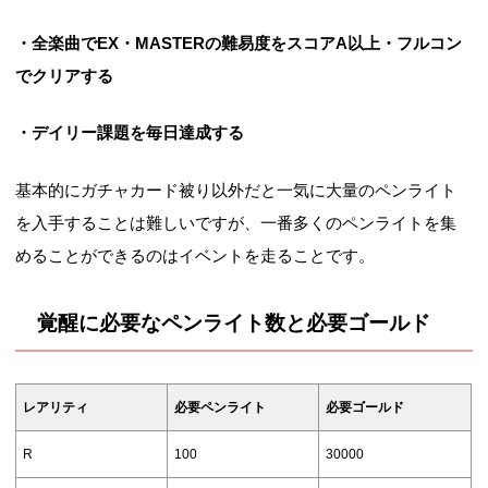
・全楽曲でEX・MASTERの難易度をスコアA以上・フルコン
でクリアする
・デイリー課題を毎日達成する
基本的にガチャカード被り以外だと一気に大量のペンライト
を入手することは難しいですが、一番多くのペンライトを集
めることができるのはイベントを走ることです。
覚醒に必要なペンライト数と必要ゴールド
レアリティ
必要ペンライト
必要ゴールド
R
100
30000