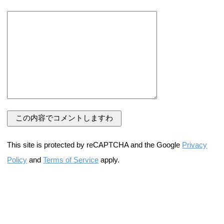
This site is protected by reCAPTCHA and the Google
Privacy
Policy
and
Terms of Service
apply.