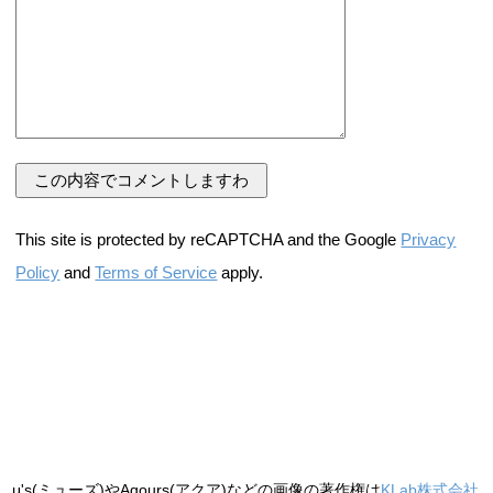
This site is protected by reCAPTCHA and the Google
Privacy
Policy
and
Terms of Service
apply.
μ's(ミューズ)やAqours(アクア)などの画像の著作権は
KLab株式会社