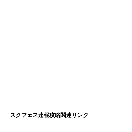
スクフェス速報攻略関連リンク