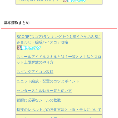
基本情報まとめ
SCORE(スコア)ランキング上位を狙うためのSIS組
み合わせ・編成ハイスコア攻略
スクールアイドルスキルとは？一覧と入手法とスロ
ット上限解放のやり方
スイングアイコン攻略
ユニット編成・配置のコツとポイント
センタースキル効果一覧と使い方
覚醒に必要なシールの枚数
特技のレベル上げの強化方法と上限・最大について