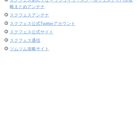
略まとめアンテナ
スクフェスアンテナ
スクフェス公式Twitterアカウント
スクフェス公式サイト
スクフェス通信
ツムツム攻略サイト