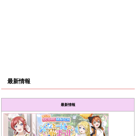
最新情報
最新情報