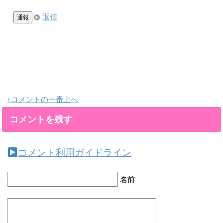
返信
通報
↑コメントの一番上へ
コメントを残す
コメント利用ガイドライン
名前