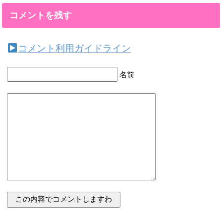
コメントを残す
コメント利用ガイドライン
名前