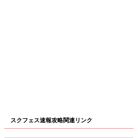
スクフェス速報攻略関連リンク