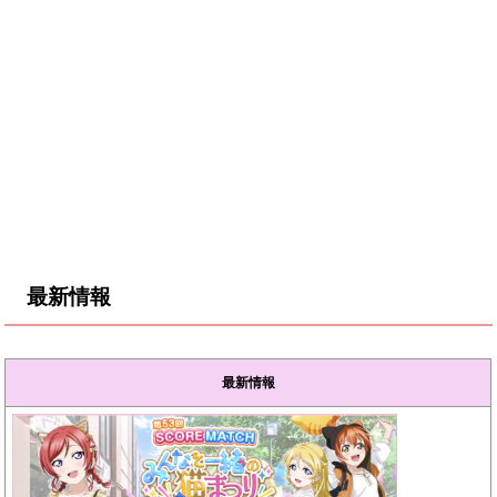
最新情報
最新情報