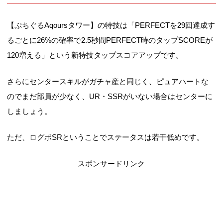
【ぷちぐるAqoursタワー】の特技は「PERFECTを29回達成す
るごとに26%の確率で2.5秒間PERFECT時のタップSCOREが
120増える」という新特技タップスコアアップです。
さらにセンタースキルがガチャ産と同じく、ピュアハートな
のでまだ部員が少なく、UR・SSRがいない場合はセンターに
しましょう。
ただ、ログボSRということでステータスは若干低めです。
スポンサードリンク