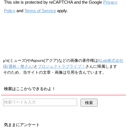
This site is protected by reCAPTCHA and the Google
Privacy
Policy
and
Terms of Service
apply.
μ's(ミューズ)やAqours(アクア)などの画像の著作権は
KLab株式会社
様(通称：蟹さん)
と
プロジェクトラブライブ！
さんに帰属します
そのため、当サイトの文章・画像は引用を含んでいます。
検索はここからできるわよ！
気ままにアンケート