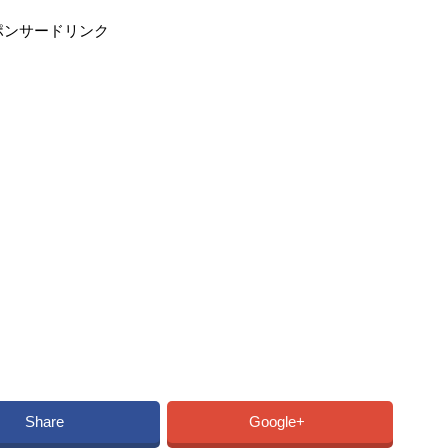
ポンサードリンク
Share
Google+