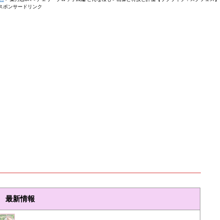
スポンサードリンク
最新情報