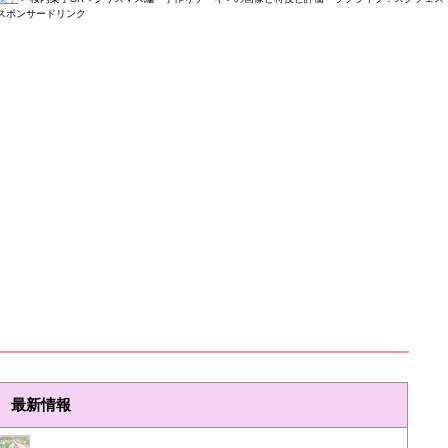
スポンサードリンク
最新情報