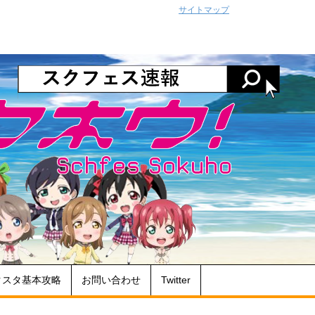
サイトマップ
クスタ基本攻略
お問い合わせ
Twitter