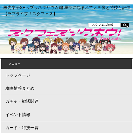
桜内梨子SR＜プラネタリウム編 星空に包まれて＞画像と特技と評価
【ラブライブ！スクフェス】
メニュー
トップページ
攻略情報まとめ
ガチャ・勧誘関連
イベント情報
カード・特技一覧