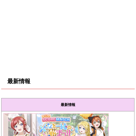
最新情報
最新情報