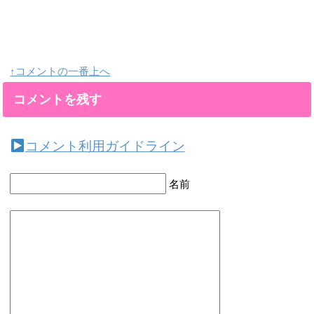
↑コメントの一番上へ
コメントを残す
コメント利用ガイドライン
名前