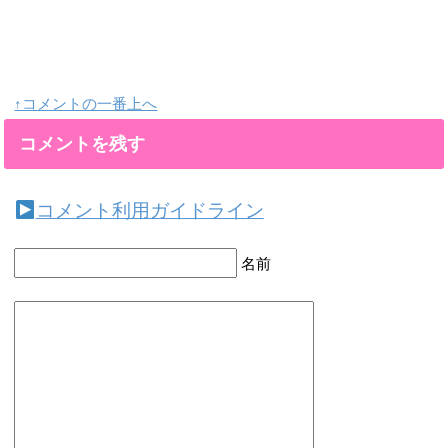
↑コメントの一番上へ
コメントを残す
コメント利用ガイドライン
名前