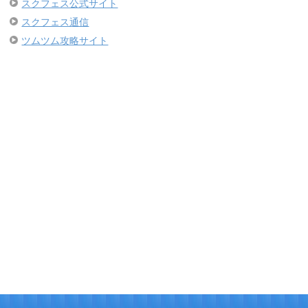
スクフェス公式サイト
スクフェス通信
ツムツム攻略サイト