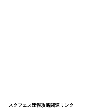
スクフェス速報攻略関連リンク