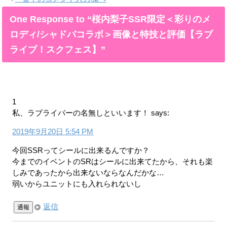
One Response to “桜内梨子SSR限定＜彩りのメ
ロディ/シャドバコラボ＞画像と特技と評価【ラブ
ライブ！スクフェス】”
1
私、ラブライバーの名無しといいます！
says:
2019年9月20日 5:54 PM
今回SSRってシールに出来るんですか？
今までのイベントのSRはシールに出来てたから、それも楽
しみであったから出来ないならなんだかな…
弱いからユニットにも入れられないし
返信
通報