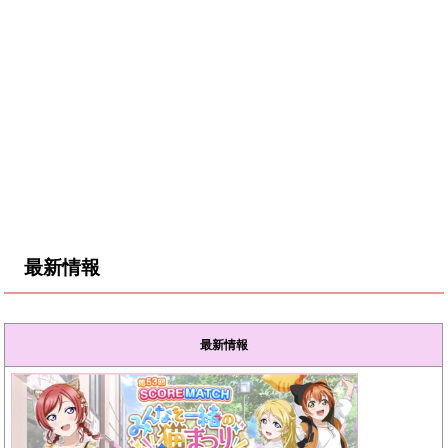
最新情報
最新情報