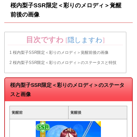
桜内梨子SSR限定＜彩りのメロディ＞覚醒
前後の画像
目次ですわ
[
隠しますわ
]
1
桜内梨子SSR限定＜彩りのメロディ＞覚醒前後の画像
2
桜内梨子SSR限定＜彩りのメロディ＞のステータスと特技
桜内梨子SSR限定＜彩りのメロディ＞のステータ
スと画像
覚醒前
覚醒後