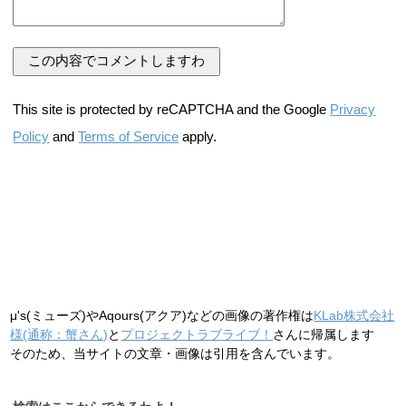
This site is protected by reCAPTCHA and the Google
Privacy
Policy
and
Terms of Service
apply.
μ's(ミューズ)やAqours(アクア)などの画像の著作権は
KLab株式会社
様(通称：蟹さん)
と
プロジェクトラブライブ！
さんに帰属します
そのため、当サイトの文章・画像は引用を含んでいます。