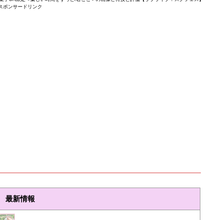
スポンサードリンク
最新情報