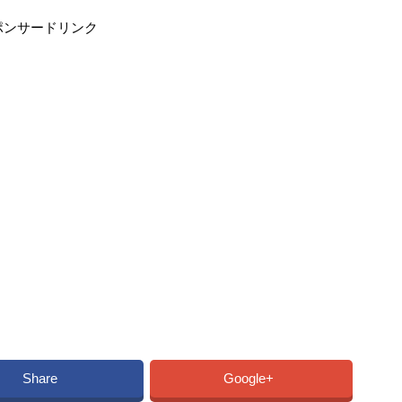
ポンサードリンク
Share
Google+