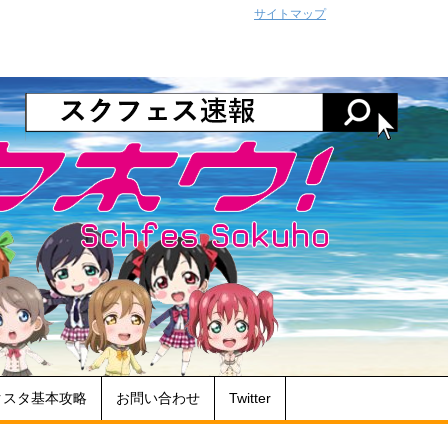
サイトマップ
クスタ基本攻略
お問い合わせ
Twitter