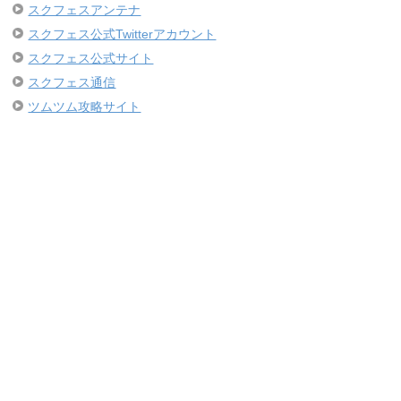
スクフェスアンテナ
スクフェス公式Twitterアカウント
スクフェス公式サイト
スクフェス通信
ツムツム攻略サイト