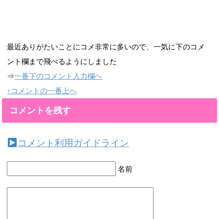
最近ありがたいことにコメ非常に多いので、一気に下のコメ
ント欄まで飛べるようにしました
⇒
一番下のコメント入力欄へ
↑コメントの一番上へ
コメントを残す
コメント利用ガイドライン
名前