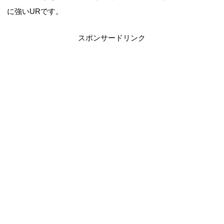
に強いURです。
スポンサードリンク