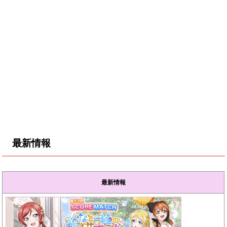
最新情報
最新情報