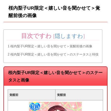
桜内梨子UR限定＜嬉しい音を聞かせて＞覚
醒前後の画像
目次ですわ
[
隠しますわ
]
1
桜内梨子UR限定＜嬉しい音を聞かせて＞覚醒前後の画像
2
桜内梨子UR限定＜嬉しい音を聞かせて＞のステータスと特技
桜内梨子UR限定＜嬉しい音を聞かせて＞のステー
タスと画像
覚醒前
覚醒後