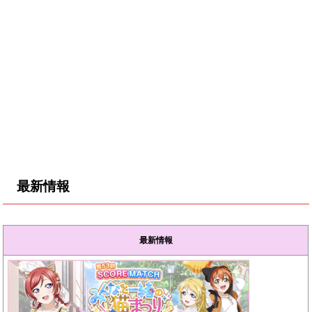
最新情報
最新情報