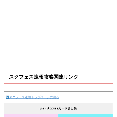
スクフェス速報攻略関連リンク
スクフェス速報トップページに戻る
μ’s・Aqoursカードまとめ