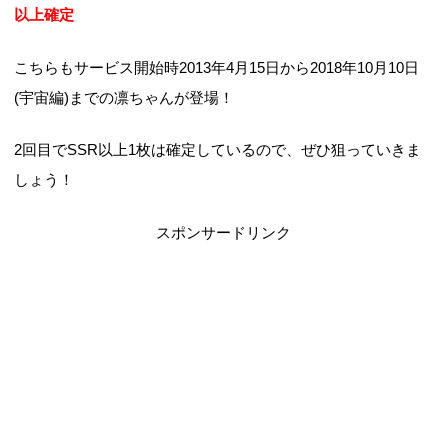
以上確定
こちらもサービス開始時2013年4月15日から2018年10月10日
(宇宙編)までの凛ちゃんが登場！
2回目でSSR以上1枚は確定しているので、ぜひ狙っていきま
しょう！
スポンサードリンク