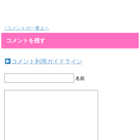
↑コメントの一番上へ
コメントを残す
コメント利用ガイドライン
名前