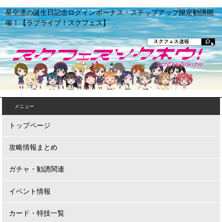
星空凛の誕生日記念ログインボーナス・ステップアップ限定勧誘開
催！【ラブライブ！スクフェス】
メニュー
トップページ
攻略情報まとめ
ガチャ・勧誘関連
イベント情報
カード・特技一覧