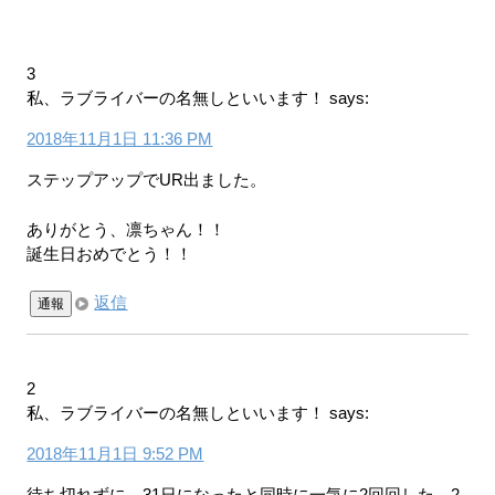
3
私、ラブライバーの名無しといいます！
says:
2018年11月1日 11:36 PM
ステップアップでUR出ました。
ありがとう、凛ちゃん！！
誕生日おめでとう！！
返信
通報
2
私、ラブライバーの名無しといいます！
says:
2018年11月1日 9:52 PM
待ち切れずに、31日になったと同時に一気に2回回した。2