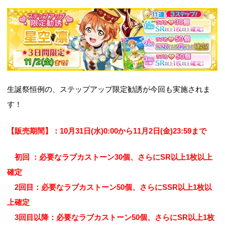
生誕祭恒例の、ステップアップ限定勧誘が今回も実施されま
す！
【販売期間】：10月31日(水)0:00から11月2日(金)23:59まで
初回 ：必要なラブカストーン30個、さらにSR以上1枚以上
確定
2回目：必要なラブカストーン50個、さらにSSR以上1枚以
上確定
3回目以降：必要なラブカストーン50個、さらにSR以上1枚