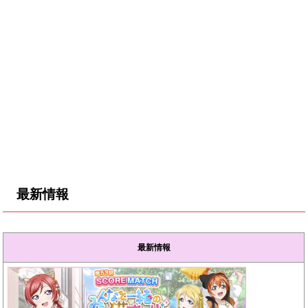
最新情報
最新情報