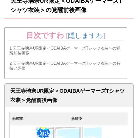
天王寺璃奈UR限定＜ODAIBAゲーマーズT
シャツ衣装＞の覚醒前後画像
目次ですわ
[
隠しますわ
]
1
天王寺璃奈UR限定＜ODAIBAゲーマーズTシャツ衣装＞の覚
醒前後画像
2
天王寺璃奈UR限定＜ODAIBAゲーマーズTシャツ衣装＞の特
技と評価
天王寺璃奈UR限定＜ODAIBAゲーマーズTシャツ
衣装＞覚醒前後画像
覚醒前
覚醒後