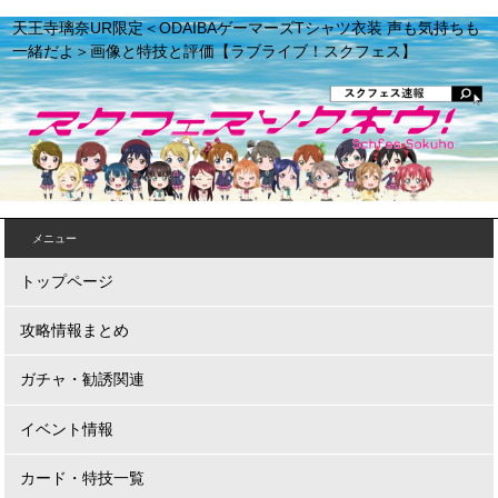
天王寺璃奈UR限定＜ODAIBAゲーマーズTシャツ衣装 声も気持ちも
一緒だよ＞画像と特技と評価【ラブライブ！スクフェス】
メニュー
トップページ
攻略情報まとめ
ガチャ・勧誘関連
イベント情報
カード・特技一覧