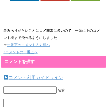
最近ありがたいことにコメ非常に多いので、一気に下のコメ
ント欄まで飛べるようにしました
⇒
一番下のコメント入力欄へ
↑コメントの一番上へ
コメントを残す
コメント利用ガイドライン
名前