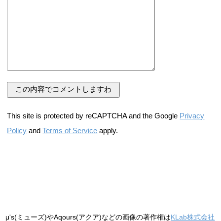
This site is protected by reCAPTCHA and the Google
Privacy
Policy
and
Terms of Service
apply.
μ's(ミューズ)やAqours(アクア)などの画像の著作権は
KLab株式会社