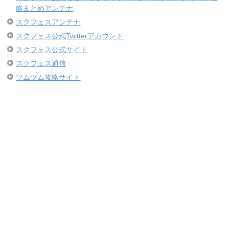
略まとめアンテナ
スクフェスアンテナ
スクフェス公式Twitterアカウント
スクフェス公式サイト
スクフェス通信
ツムツム攻略サイト