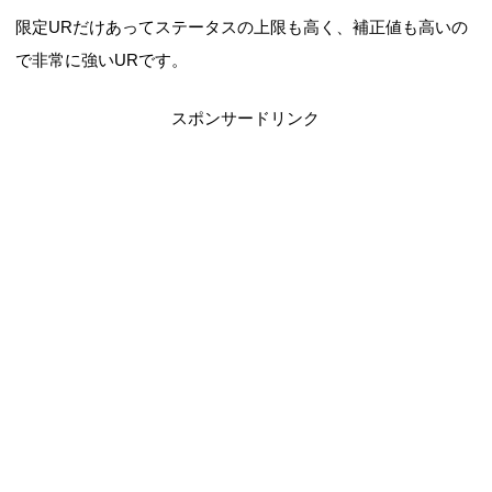
限定URだけあってステータスの上限も高く、補正値も高いの
で非常に強いURです。
スポンサードリンク