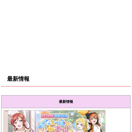
最新情報
最新情報