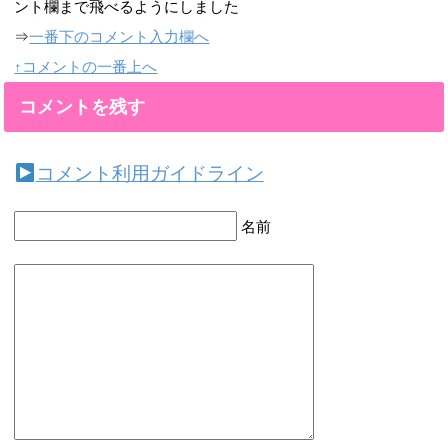
ント欄まで飛べるようにしました
⇒
一番下のコメント入力欄へ
↑コメントの一番上へ
コメントを残す
コメント利用ガイドライン
名前