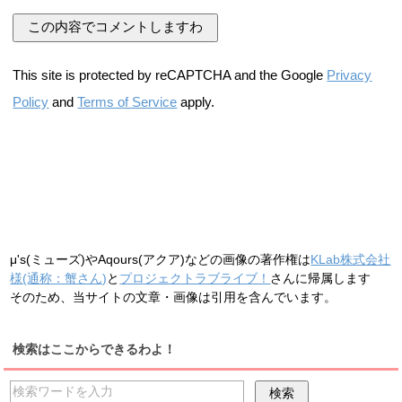
This site is protected by reCAPTCHA and the Google
Privacy
Policy
and
Terms of Service
apply.
μ's(ミューズ)やAqours(アクア)などの画像の著作権は
KLab株式会社
様(通称：蟹さん)
と
プロジェクトラブライブ！
さんに帰属します
そのため、当サイトの文章・画像は引用を含んでいます。
検索はここからできるわよ！