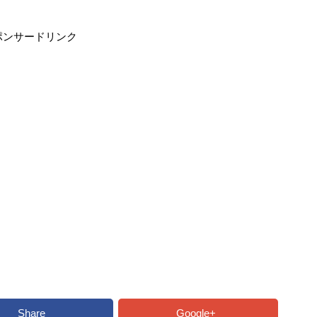
ポンサードリンク
Share
Google+