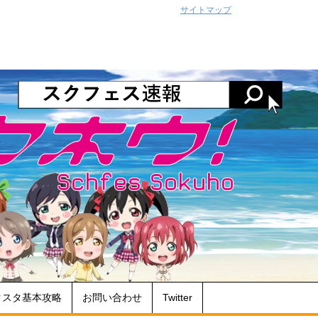
サイトマップ
クスタ基本攻略
お問い合わせ
Twitter