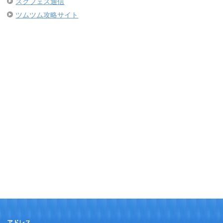
スクフェス通信
ツムツム攻略サイト
アドレス