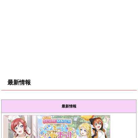
最新情報
最新情報