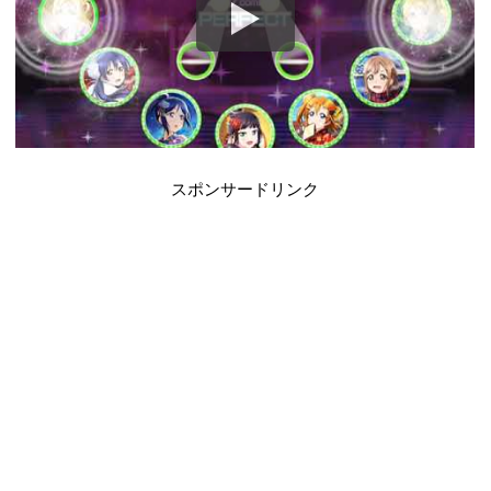
スポンサードリンク