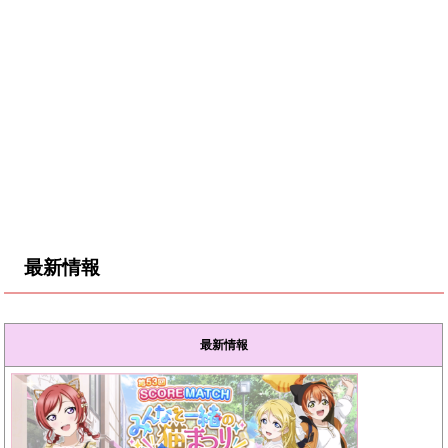
最新情報
最新情報