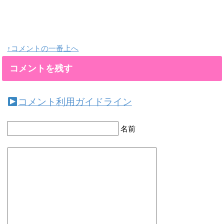
↑コメントの一番上へ
コメントを残す
コメント利用ガイドライン
名前