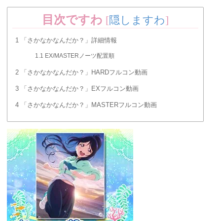
目次ですわ
[
隠しますわ
]
1
「さかなかなんだか？」詳細情報
1.1
EX/MASTERノーツ配置順
2
「さかなかなんだか？」HARDフルコン動画
3
「さかなかなんだか？」EXフルコン動画
4
「さかなかなんだか？」MASTERフルコン動画