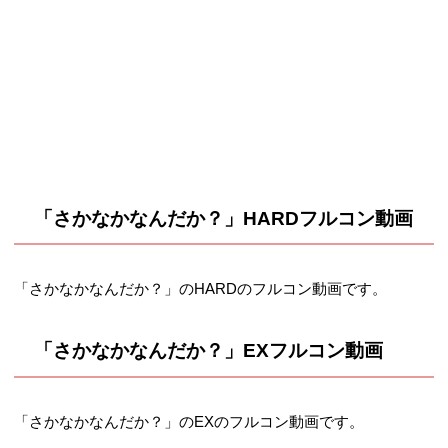
「さかなかなんだか？」HARDフルコン動画
「さかなかなんだか？」のHARDのフルコン動画です。
「さかなかなんだか？」EXフルコン動画
「さかなかなんだか？」のEXのフルコン動画です。