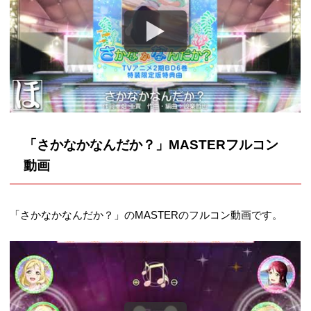
「さかなかなんだか？」MASTERフルコン
動画
「さかなかなんだか？」のMASTERのフルコン動画です。