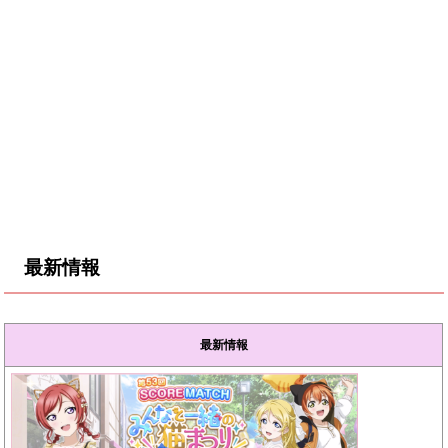
最新情報
最新情報