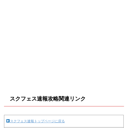
スクフェス速報攻略関連リンク
スクフェス速報トップページに戻る