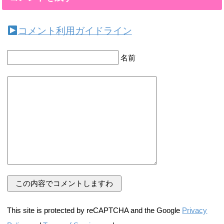
コメント利用ガイドライン
名前
This site is protected by reCAPTCHA and the Google
Privacy