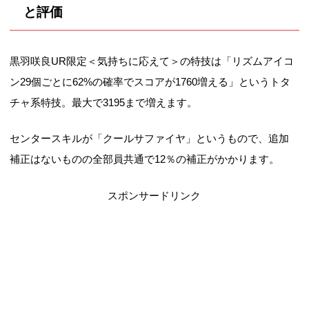
と評価
黒羽咲良UR限定＜気持ちに応えて＞の特技は「リズムアイコ
ン29個ごとに62%の確率でスコアが1760増える」というトタ
チャ系特技。最大で3195まで増えます。
センタースキルが「クールサファイヤ」というもので、追加
補正はないものの全部員共通で12％の補正がかかります。
スポンサードリンク