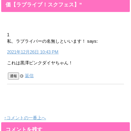
価【ラブライブ！スクフェス】”
1
私、ラブライバーの名無しといいます！
says:
2021年12月26日 10:43 PM
これは黒澤ピンクダイヤちゃん！
返信
通報
↑コメントの一番上へ
コメントを残す