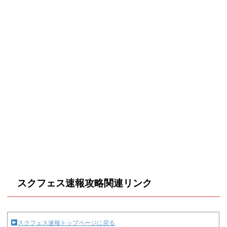
スクフェス速報攻略関連リンク
スクフェス速報トップページに戻る