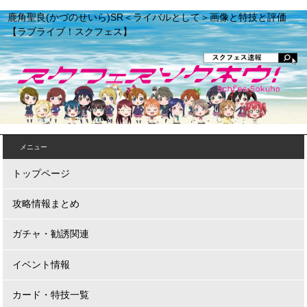
鹿角聖良(かづのせいら)SR＜ライバルとして＞画像と特技と評価
【ラブライブ！スクフェス】
メニュー
トップページ
攻略情報まとめ
ガチャ・勧誘関連
イベント情報
カード・特技一覧