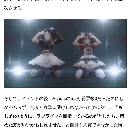
功させる。
そして、イベントの後、Aqoursの6人が得票数0だったのにも
かかわらず、あまり真摯に受け止めなかった姿に対し、「
も
しμ’sのように、ラブライブを目指しているのだとしたら、諦
めた方がいいかもしれません
」と自身も入賞できなかった悔