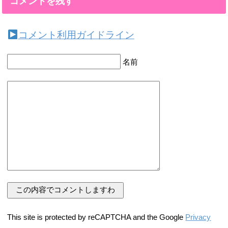
コメントを残す
コメント利用ガイドライン
名前
This site is protected by reCAPTCHA and the Google
Privacy