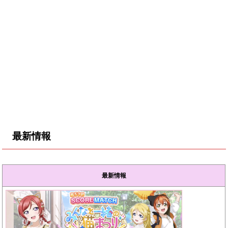
最新情報
最新情報