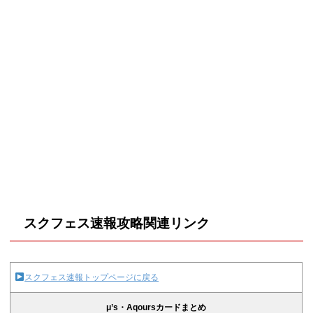
スクフェス速報攻略関連リンク
スクフェス速報トップページに戻る
μ’s・Aqoursカードまとめ