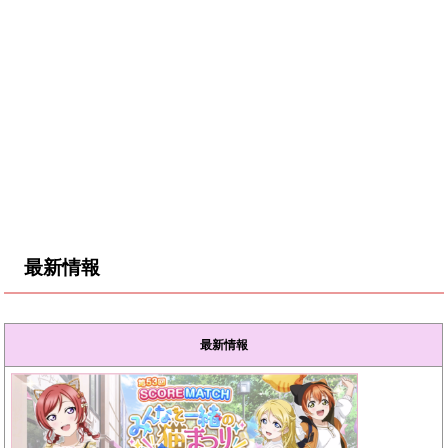
最新情報
最新情報