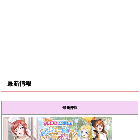
最新情報
最新情報