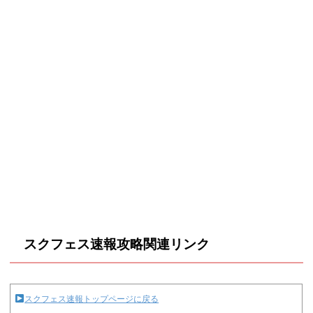
スクフェス速報攻略関連リンク
スクフェス速報トップページに戻る