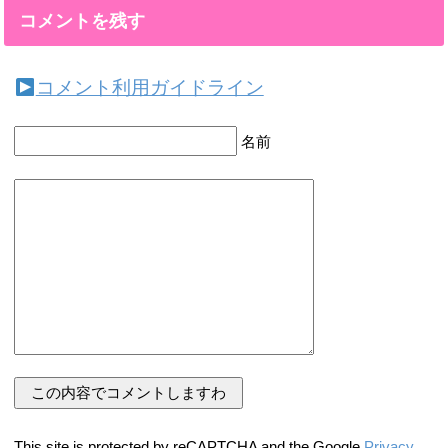
コメントを残す
コメント利用ガイドライン
名前
This site is protected by reCAPTCHA and the Google
Privacy