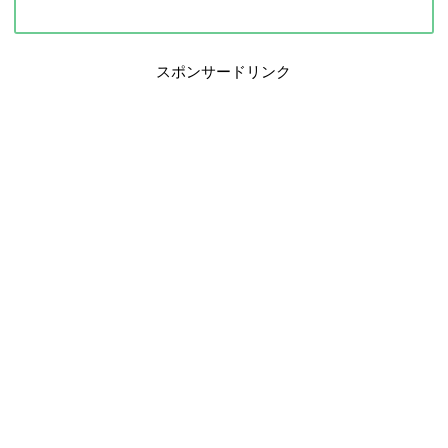
スポンサードリンク