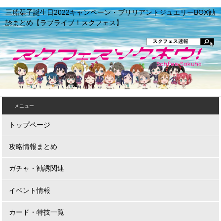
三船栞子誕生日2022キャンペーン・ブリリアントジュエリーBOX勧
誘まとめ【ラブライブ！スクフェス】
メニュー
トップページ
攻略情報まとめ
ガチャ・勧誘関連
イベント情報
カード・特技一覧