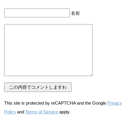
名前
This site is protected by reCAPTCHA and the Google
Privacy
Policy
and
Terms of Service
apply.