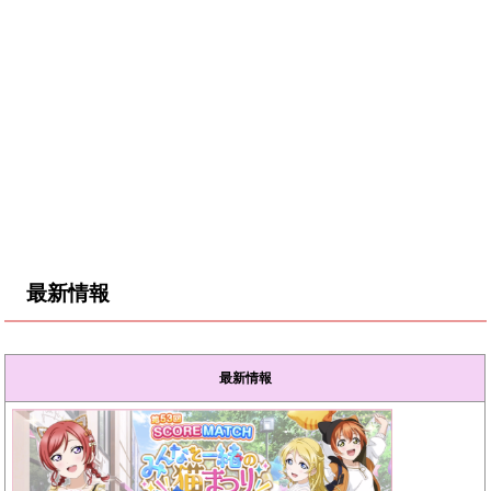
最新情報
最新情報