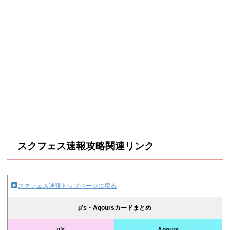
スクフェス速報攻略関連リンク
スクフェス速報トップページに戻る
μ’s・Aqoursカードまとめ