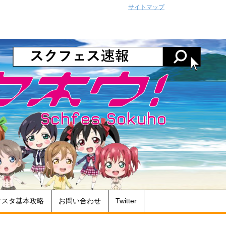
サイトマップ
クスタ基本攻略
お問い合わせ
Twitter