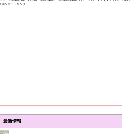
スポンサードリンク
最新情報