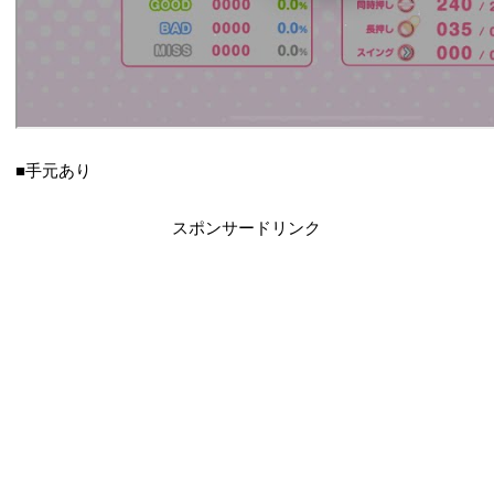
■手元あり
スポンサードリンク