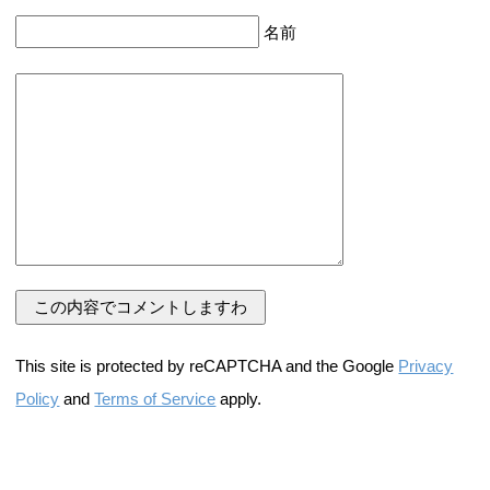
名前
This site is protected by reCAPTCHA and the Google
Privacy
Policy
and
Terms of Service
apply.