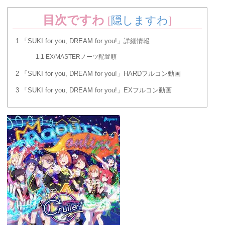
目次ですわ
[
隠しますわ
]
1
「SUKI for you, DREAM for you!」詳細情報
1.1
EX/MASTERノーツ配置順
2
「SUKI for you, DREAM for you!」HARDフルコン動画
3
「SUKI for you, DREAM for you!」EXフルコン動画