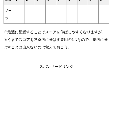
ノー
ツ
※最適に配置することでスコアを伸ばしやすくなりますが、
あくまでスコアを効率的に伸ばす要因の1つなので、劇的に伸
ばすことは出来ないのは覚えておこう。
スポンサードリンク