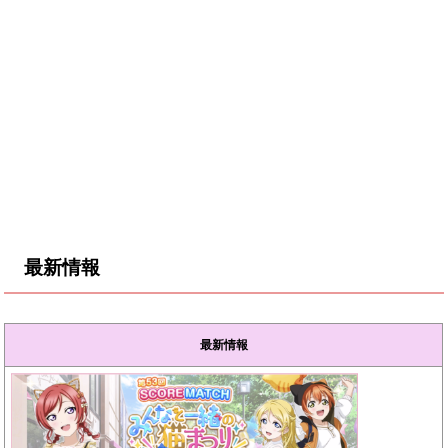
最新情報
最新情報