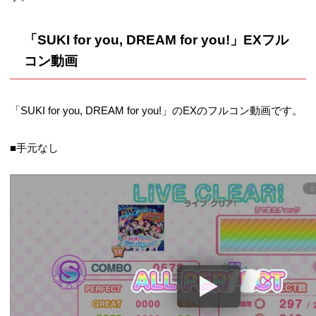
「SUKI for you, DREAM for you!」EXフル
コン動画
「SUKI for you, DREAM for you!」のEXのフルコン動画です。
■手元なし