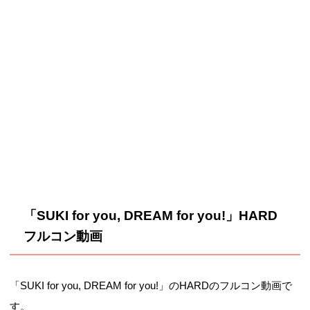
「SUKI for you, DREAM for you!」HARD
フルコン動画
「SUKI for you, DREAM for you!」のHARDのフルコン動画で
す。