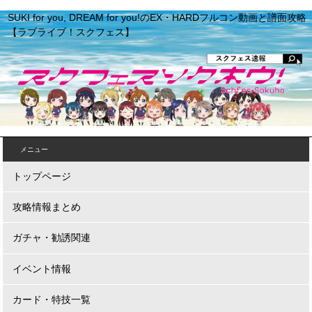
SUKI for you, DREAM for you!のEX・HARDフルコン動画と譜面攻略
【ラブライブ！スクフェス】
メニュー
トップページ
攻略情報まとめ
ガチャ・勧誘関連
イベント情報
カード・特技一覧