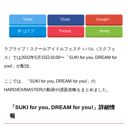
Tweet
Share
Google+
B!
はてブ
Pocket
feedly
ラブライブ！スクールアイドルフェスティバル（スクフェ
ス）では2022年5月15日16:00〜「SUKI for you, DREAM for
you!」が配信。
ここでは、「SUKI for you, DREAM for you!」の
HARD/EX/MASTERの動画や譜面攻略をまとめました。
「SUKI for you, DREAM for you!」詳細情
報