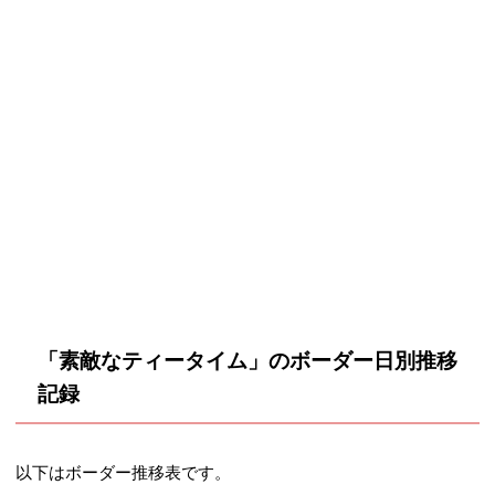
「素敵なティータイム」のボーダー日別推移
記録
以下はボーダー推移表です。