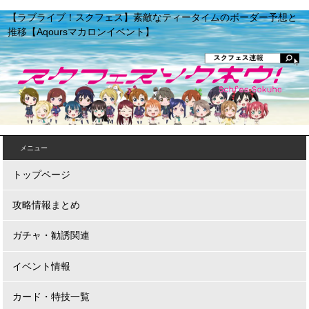
【ラブライブ！スクフェス】素敵なティータイムのボーダー予想と
推移【Aqoursマカロンイベント】
メニュー
トップページ
攻略情報まとめ
ガチャ・勧誘関連
イベント情報
カード・特技一覧