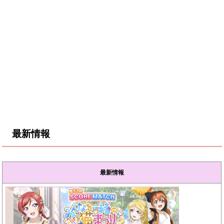
最新情報
最新情報