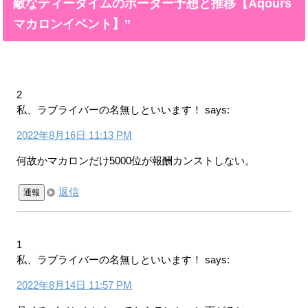
敵なティータイムのボーダー予想と推移【Aqours
マカロンイベント】”
2
私、ラブライバーの名無しといいます！
says:
2022年8月16日 11:13 PM
何故かマカロンだけ5000位が報酬カンストしない。
返信
通報
1
私、ラブライバーの名無しといいます！
says:
2022年8月14日 11:57 PM