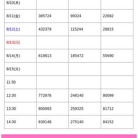
8/10(木)
8/11(金)
385724
99324
22692
8/12(土)
432379
115244
28815
8/13(日)
8/14(月)
619813
185472
55690
8/15(火)
11:30
12:30
772876
248140
80099
13:30
800993
259325
81712
14:30
839148
275140
84152