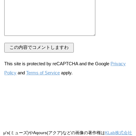
This site is protected by reCAPTCHA and the Google
Privacy
Policy
and
Terms of Service
apply.
μ's(ミューズ)やAqours(アクア)などの画像の著作権は
KLab株式会社