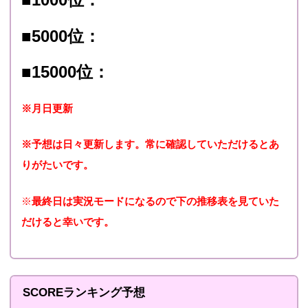
■5000位：
■15000位：
※月日更新
※予想は日々更新します。常に確認していただけるとあ
りがたいです。
※
最終日は実況モードになるので下の推移表を見ていた
だけると幸いです。
SCOREランキング予想