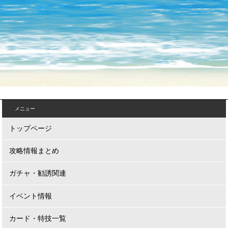
メニュー
トップページ
攻略情報まとめ
ガチャ・勧誘関連
イベント情報
カード・特技一覧