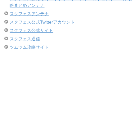
略まとめアンテナ
スクフェスアンテナ
スクフェス公式Twitterアカウント
スクフェス公式サイト
スクフェス通信
ツムツム攻略サイト