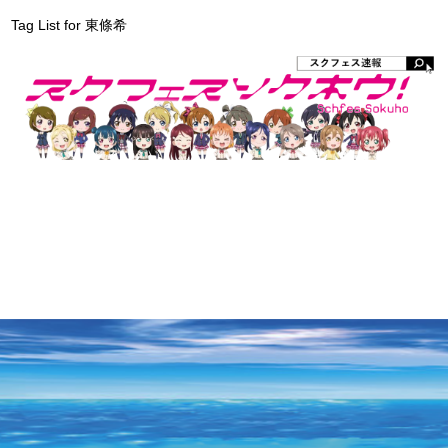
Tag List for 東條希