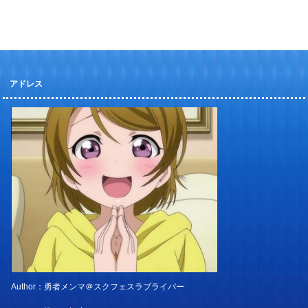
アドレス
Author：勇者メンマ＠スクフェスラブライバー