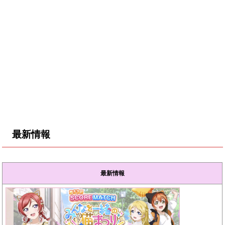
最新情報
最新情報