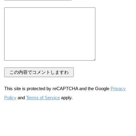
This site is protected by reCAPTCHA and the Google
Privacy
Policy
and
Terms of Service
apply.