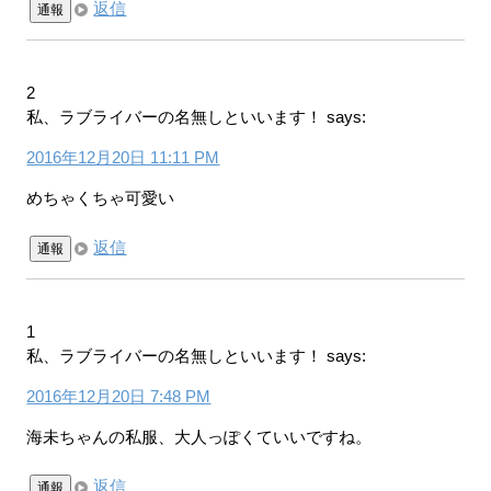
返信
通報
2
私、ラブライバーの名無しといいます！
says:
2016年12月20日 11:11 PM
めちゃくちゃ可愛い
返信
通報
1
私、ラブライバーの名無しといいます！
says:
2016年12月20日 7:48 PM
海未ちゃんの私服、大人っぽくていいですね。
返信
通報