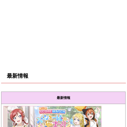
最新情報
最新情報