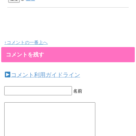
↑コメントの一番上へ
コメントを残す
コメント利用ガイドライン
名前