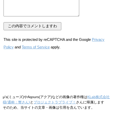
This site is protected by reCAPTCHA and the Google
Privacy
Policy
and
Terms of Service
apply.
μ's(ミューズ)やAqours(アクア)などの画像の著作権は
KLab株式会社
様(通称：蟹さん)
と
プロジェクトラブライブ！
さんに帰属します
そのため、当サイトの文章・画像は引用を含んでいます。