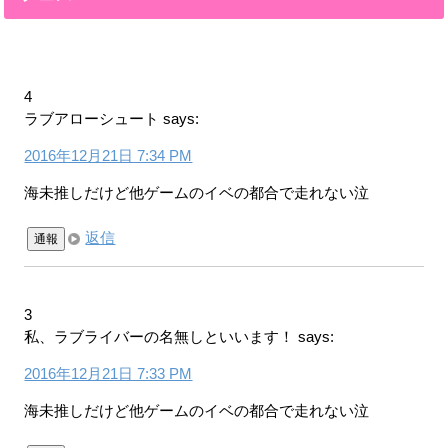
4
ラブアローシュート
says:
2016年12月21日 7:34 PM
海未推しだけど他ゲームのイベの都合で走れない泣
返信
通報
3
私、ラブライバーの名無しといいます！
says:
2016年12月21日 7:33 PM
海未推しだけど他ゲームのイベの都合で走れない泣