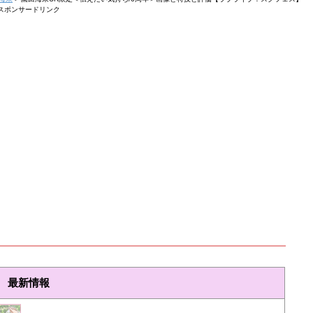
スポンサードリンク
最新情報