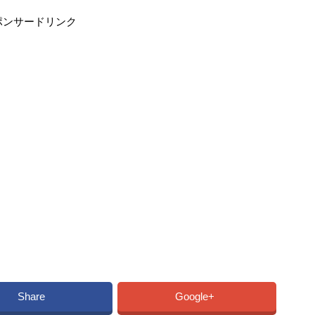
ポンサードリンク
Share
Google+