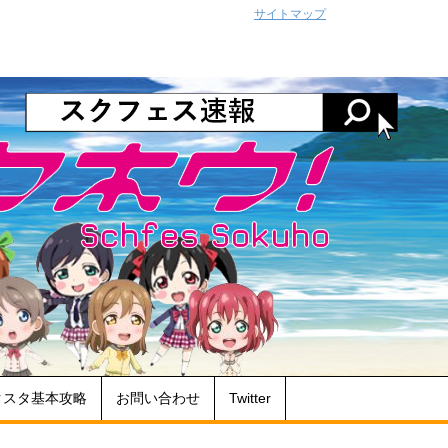
サイトマップ
クスタ基本攻略
お問い合わせ
Twitter