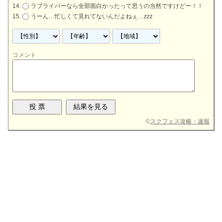
ラブライバーなら全部面白かったって思うの当然ですけどー！！
うーん…忙しくて見れてないんだよねぇ…zzz
コメント
©
スクフェス攻略・速報