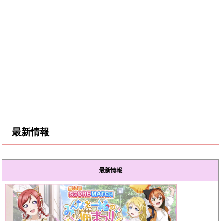
最新情報
最新情報