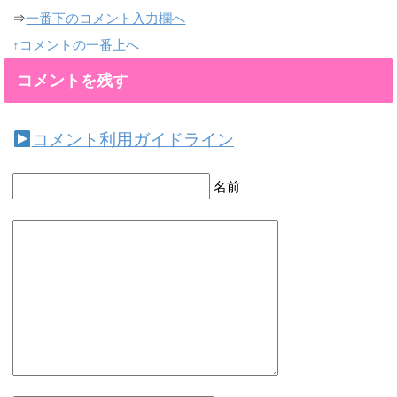
⇒
一番下のコメント入力欄へ
↑コメントの一番上へ
コメントを残す
コメント利用ガイドライン
名前