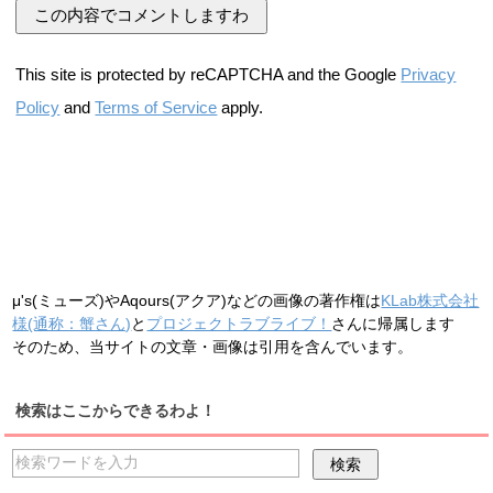
This site is protected by reCAPTCHA and the Google
Privacy
Policy
and
Terms of Service
apply.
μ's(ミューズ)やAqours(アクア)などの画像の著作権は
KLab株式会社
様(通称：蟹さん)
と
プロジェクトラブライブ！
さんに帰属します
そのため、当サイトの文章・画像は引用を含んでいます。
検索はここからできるわよ！