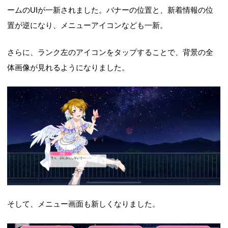
ームのUIが一新されました。バナーの位置と、新着情報の位
置が逆になり、メニューアイコンなども一新。
さらに、ランク左のアイコンをタップすることで、背景の全
体画像が見れるようになりました。
そして、メニュー画面も新しくなりました。