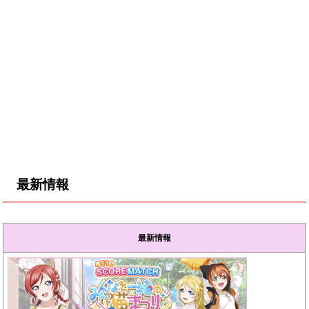
最新情報
最新情報