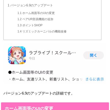
1
バージョン6.9のアップデート
1.1
ホーム画面等のUIの変更
1.2
ペアUR部員機能の追加
1.3
ポイントSHOP
1.4
リズミックカーニバルの機能改修
バージョン6.9のアップデートの詳細です。
ホーム画面等のUIの変更