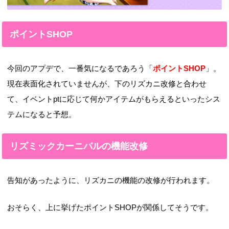
ポイントSHOP
今回のアプデで、一番気になるであろう「
ポイントSHOP
」。
現在表面化されていませんが、下のリズカニ改修と合わせ
て、イベントptに応じて何かアイテムがもらえるといったシス
テムになると予想。
リズミックカーニバルの機能改修
告知があったように、リズカニの機能の改修が行われます。
おそらく、上に挙げたポイントSHOPが関係してそうです。