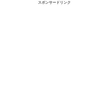
スポンサードリンク