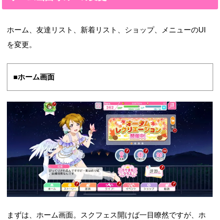
ホーム、友達リスト、新着リスト、ショップ、メニューのUI
を変更。
■ホーム画面
まずは、ホーム画面。スクフェス開けば一目瞭然ですが、ホ