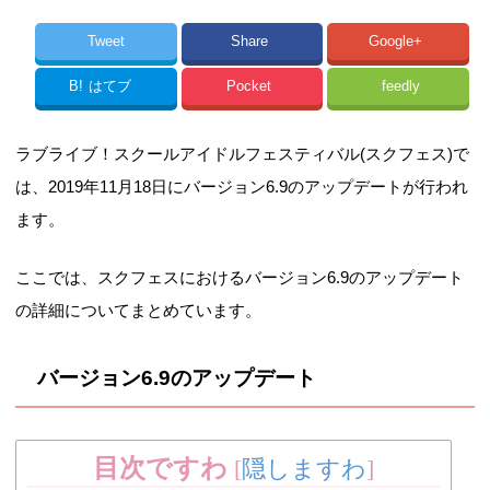
Tweet
Share
Google+
B!
はてブ
Pocket
feedly
ラブライブ！スクールアイドルフェスティバル(スクフェス)で
は、2019年11月18日にバージョン6.9のアップデートが行われ
ます。
ここでは、スクフェスにおけるバージョン6.9のアップデート
の詳細についてまとめています。
バージョン6.9のアップデート
目次ですわ
[
隠しますわ
]