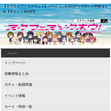
【ラブライブ！スクフェス】バージョン6.9のアップデート内容まと
め【ポイントSHOP】
メニュー
トップページ
攻略情報まとめ
ガチャ・勧誘関連
イベント情報
カード・特技一覧