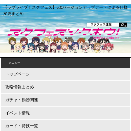
【ラブライブ！スクフェス】5.0バージョンアップデートによる仕様
変更まとめ
メニュー
トップページ
攻略情報まとめ
ガチャ・勧誘関連
イベント情報
カード・特技一覧