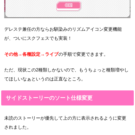
デレステ兼任の方ならお馴染みのリズムアイコン変更機能
が、ついにスクフェスでも実装！
その他→各種設定→ライブ
の手順で変更できます。
ただ、現状この2種類しかないので、もうちょっと種類増やし
てほしいなぁというのは正直なところ。
サイドストーリーのソート仕様変更
未読のストーリーが優先して上の方に表示されるように変更
されました。