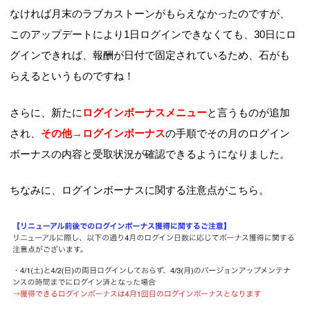
なければ月末のラブカストーンがもらえなかったのですが、
このアップデートにより1日ログインできなくても、30日にロ
グインできれば、報酬が日付で固定されているため、石がも
らえるというものですね！
さらに、新たに
ログインボーナスメニュー
と言うものが追加
され、
その他→ログインボーナス
の手順でその月のログイン
ボーナスの内容と受取状況が確認できるようになりました。
ちなみに、ログインボーナスに関する注意点がこちら。