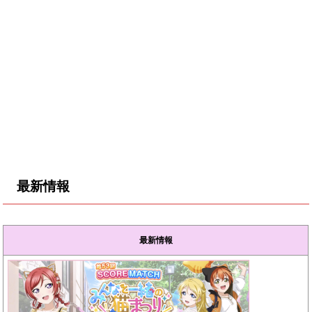
最新情報
最新情報