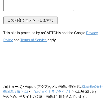
This site is protected by reCAPTCHA and the Google
Privacy
Policy
and
Terms of Service
apply.
μ's(ミューズ)やAqours(アクア)などの画像の著作権は
KLab株式会社
様(通称：蟹さん)
と
プロジェクトラブライブ！
さんに帰属します
そのため、当サイトの文章・画像は引用を含んでいます。