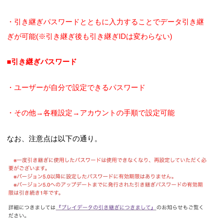
・引き継ぎパスワードとともに入力することでデータ引き継
ぎが可能(※引き継ぎ後も引き継ぎIDは変わらない)
■引き継ぎパスワード
・ユーザーが自分で設定できるパスワード
・その他→各種設定→アカウントの手順で設定可能
なお、注意点は以下の通り。