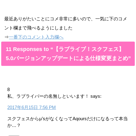
最近ありがたいことにコメ非常に多いので、一気に下のコメ
ント欄まで飛べるようにしました
⇒
一番下のコメント入力欄へ
11 Responses to “【ラブライブ！スクフェス】
5.0バージョンアップデートによる仕様変更まとめ”
8
私、ラブライバーの名無しといいます！
says:
2017年6月15日 7:56 PM
スクフェスからμ’sがなくなってAqoursだけになるって本当
か…？