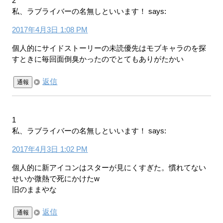
2
私、ラブライバーの名無しといいます！
says:
2017年4月3日 1:08 PM
個人的にサイドストーリーの未読優先はモブキャラのを探
すときに毎回面倒臭かったのでとてもありがたかい
返信
通報
1
私、ラブライバーの名無しといいます！
says:
2017年4月3日 1:02 PM
個人的に新アイコンはスターが見にくすぎた。慣れてない
せいか微熱で死にかけたw
旧のままやな
返信
通報