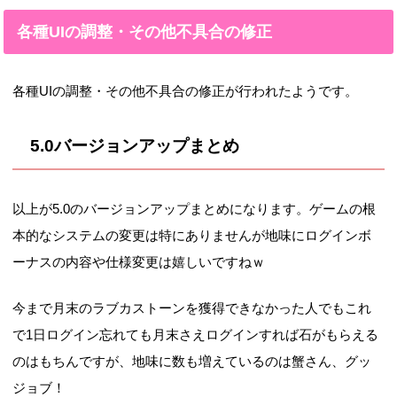
各種UIの調整・その他不具合の修正
各種UIの調整・その他不具合の修正が行われたようです。
5.0バージョンアップまとめ
以上が5.0のバージョンアップまとめになります。ゲームの根
本的なシステムの変更は特にありませんが地味にログインボ
ーナスの内容や仕様変更は嬉しいですねｗ
今まで月末のラブカストーンを獲得できなかった人でもこれ
で1日ログイン忘れても月末さえログインすれば石がもらえる
のはもちんですが、地味に数も増えているのは蟹さん、グッ
ジョブ！