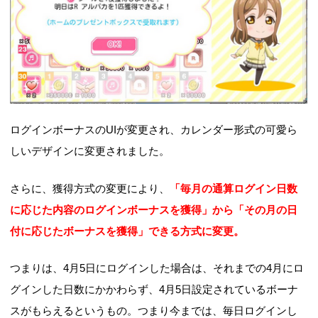
ログインボーナスのUIが変更され、カレンダー形式の可愛ら
しいデザインに変更されました。
さらに、獲得方式の変更により、
「毎月の通算ログイン日数
に応じた内容のログインボーナスを獲得」から「その月の日
付に応じたボーナスを獲得」できる方式に変更。
つまりは、4月5日にログインした場合は、それまでの4月にロ
グインした日数にかかわらず、4月5日設定されているボーナ
スがもらえるというもの。つまり今までは、毎日ログインし