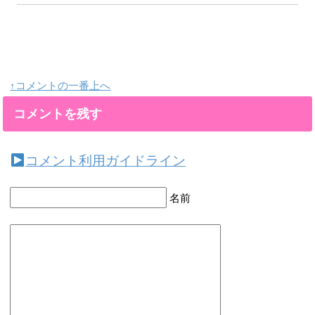
↑コメントの一番上へ
コメントを残す
コメント利用ガイドライン
名前