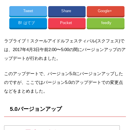
Tweet
Share
Google+
B!
はてブ
Pocket
feedly
ラブライブ！スクールアイドルフェスティバル(スクフェス)で
は、2017年4月3日午前2:00〜5:00の間にバージョンアップのア
ップデートが行われました。
このアップデートで、バージョン5.0にバージョンアップした
のですが、ここではバージョン5.0のアップデートでの変更点
などをまとめました。
5.0バージョンアップ