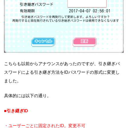
こちらも以前からアナウンスがあったのですが、引き継ぎパ
スワードによる引き継ぎ方法をIDパスワードの形式に変更し
ました。
具体的には以下の通り。
■引き継ぎID
・ユーザーごとに固定されたID。変更不可