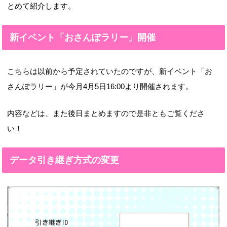
とめて紹介します。
新イベント「おさんぽラリー」開催
こちらは以前から予定されていたのですが、新イベント「お
さんぽラリー」が今月4月5日16:00より開催されます。
内容などは、また後日まとめますので是非ともご覧くださ
い！
データ引き継ぎ方式の変更