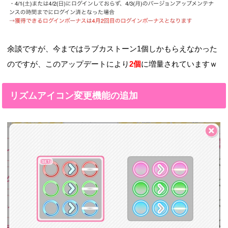
余談ですが、今まではラブカストーン1個しかもらえなかった
のですが、このアップデートにより
2個
に増量されていますｗ
リズムアイコン変更機能の追加