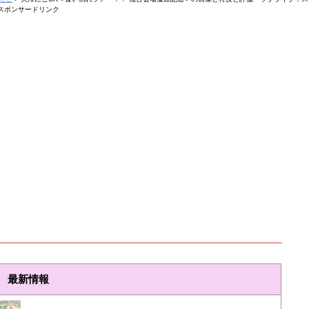
スポンサードリンク
最新情報