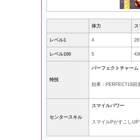
体力
ス
レベル1
4
28
レベル100
5
43
パーフェクトチャーム
特技
効果：PERFECT15
スマイルパワー
センタースキル
スマイルPがすこしUP