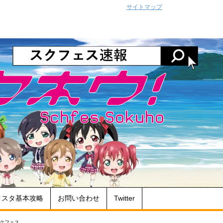
サイトマップ
クスタ基本攻略
お問い合わせ
Twitter
スクフェス